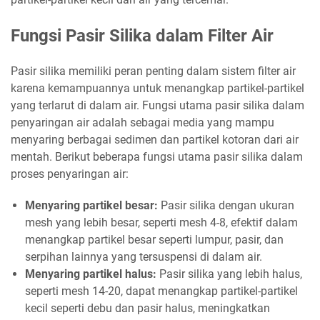
Fungsi Pasir Silika dalam Filter Air
Pasir silika memiliki peran penting dalam sistem filter air
karena kemampuannya untuk menangkap partikel-partikel
yang terlarut di dalam air. Fungsi utama pasir silika dalam
penyaringan air adalah sebagai media yang mampu
menyaring berbagai sedimen dan partikel kotoran dari air
mentah. Berikut beberapa fungsi utama pasir silika dalam
proses penyaringan air:
Menyaring partikel besar:
Pasir silika dengan ukuran
mesh yang lebih besar, seperti mesh 4-8, efektif dalam
menangkap partikel besar seperti lumpur, pasir, dan
serpihan lainnya yang tersuspensi di dalam air.
Menyaring partikel halus:
Pasir silika yang lebih halus,
seperti mesh 14-20, dapat menangkap partikel-partikel
kecil seperti debu dan pasir halus, meningkatkan