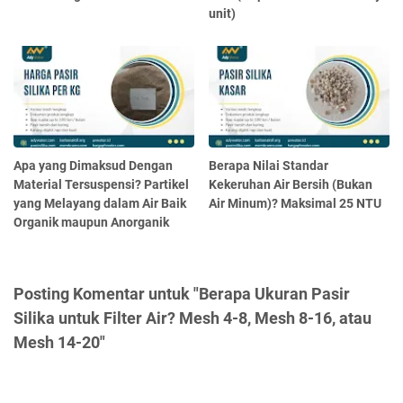
unit)
Apa yang Dimaksud Dengan
Berapa Nilai Standar
Material Tersuspensi? Partikel
Kekeruhan Air Bersih (Bukan
yang Melayang dalam Air Baik
Air Minum)? Maksimal 25 NTU
Organik maupun Anorganik
Posting Komentar untuk "Berapa Ukuran Pasir
Silika untuk Filter Air? Mesh 4-8, Mesh 8-16, atau
Mesh 14-20"