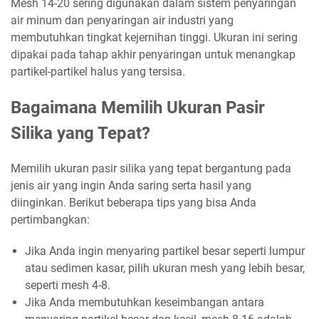
Mesh 14-20 sering digunakan dalam sistem penyaringan
air minum dan penyaringan air industri yang
membutuhkan tingkat kejernihan tinggi. Ukuran ini sering
dipakai pada tahap akhir penyaringan untuk menangkap
partikel-partikel halus yang tersisa.
Bagaimana Memilih Ukuran Pasir
Silika yang Tepat?
Memilih ukuran pasir silika yang tepat bergantung pada
jenis air yang ingin Anda saring serta hasil yang
diinginkan. Berikut beberapa tips yang bisa Anda
pertimbangkan:
Jika Anda ingin menyaring partikel besar seperti lumpur
atau sedimen kasar, pilih ukuran mesh yang lebih besar,
seperti mesh 4-8.
Jika Anda membutuhkan keseimbangan antara