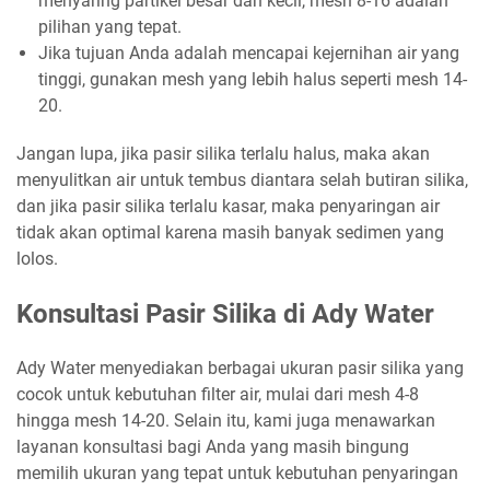
menyaring partikel besar dan kecil, mesh 8-16 adalah
pilihan yang tepat.
Jika tujuan Anda adalah mencapai kejernihan air yang
tinggi, gunakan mesh yang lebih halus seperti mesh 14-
20.
Jangan lupa, jika pasir silika terlalu halus, maka akan
menyulitkan air untuk tembus diantara selah butiran silika,
dan jika pasir silika terlalu kasar, maka penyaringan air
tidak akan optimal karena masih banyak sedimen yang
lolos.
Konsultasi Pasir Silika di Ady Water
Ady Water menyediakan berbagai ukuran pasir silika yang
cocok untuk kebutuhan filter air, mulai dari mesh 4-8
hingga mesh 14-20. Selain itu, kami juga menawarkan
layanan konsultasi bagi Anda yang masih bingung
memilih ukuran yang tepat untuk kebutuhan penyaringan