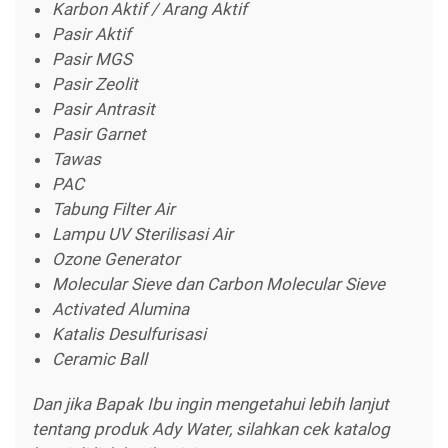
Karbon Aktif / Arang Aktif
Pasir Aktif
Pasir MGS
Pasir Zeolit
Pasir Antrasit
Pasir Garnet
Tawas
PAC
Tabung Filter Air
Lampu UV Sterilisasi Air
Ozone Generator
Molecular Sieve dan Carbon Molecular Sieve
Activated Alumina
Katalis Desulfurisasi
Ceramic Ball
Dan jika Bapak Ibu ingin mengetahui lebih lanjut
tentang produk Ady Water, silahkan cek katalog