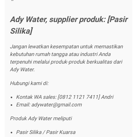
Ady Water, supplier produk: [Pasir
Silika]
Jangan lewatkan kesempatan untuk memastikan
kebutuhan rumah tangga atau industri Anda
terpenuhi melalui produk-produk berkualitas dari
Ady Water.
Hubungi kami di:
Kontak WA sales: [0812 1121 7411] Andri
Email: adywater@gmail.com
Produk Ady Water meliputi
Pasir Silika / Pasir Kuarsa