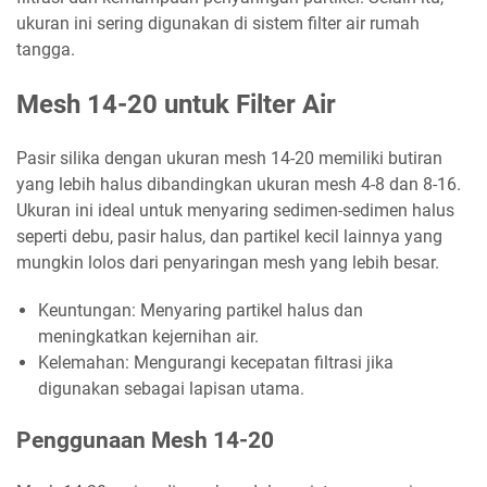
ukuran ini sering digunakan di sistem filter air rumah
tangga.
Mesh 14-20 untuk Filter Air
Pasir silika dengan ukuran mesh 14-20 memiliki butiran
yang lebih halus dibandingkan ukuran mesh 4-8 dan 8-16.
Ukuran ini ideal untuk menyaring sedimen-sedimen halus
seperti debu, pasir halus, dan partikel kecil lainnya yang
mungkin lolos dari penyaringan mesh yang lebih besar.
Keuntungan: Menyaring partikel halus dan
meningkatkan kejernihan air.
Kelemahan: Mengurangi kecepatan filtrasi jika
digunakan sebagai lapisan utama.
Penggunaan Mesh 14-20