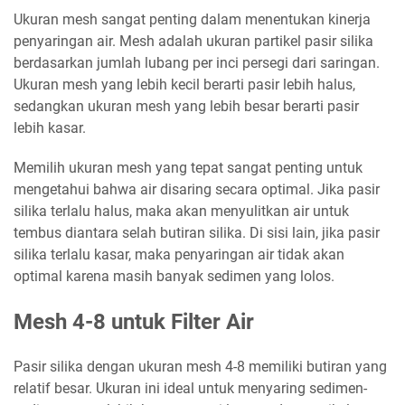
Ukuran mesh sangat penting dalam menentukan kinerja
penyaringan air. Mesh adalah ukuran partikel pasir silika
berdasarkan jumlah lubang per inci persegi dari saringan.
Ukuran mesh yang lebih kecil berarti pasir lebih halus,
sedangkan ukuran mesh yang lebih besar berarti pasir
lebih kasar.
Memilih ukuran mesh yang tepat sangat penting untuk
mengetahui bahwa air disaring secara optimal. Jika pasir
silika terlalu halus, maka akan menyulitkan air untuk
tembus diantara selah butiran silika. Di sisi lain, jika pasir
silika terlalu kasar, maka penyaringan air tidak akan
optimal karena masih banyak sedimen yang lolos.
Mesh 4-8 untuk Filter Air
Pasir silika dengan ukuran mesh 4-8 memiliki butiran yang
relatif besar. Ukuran ini ideal untuk menyaring sedimen-