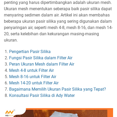
penting yang harus dipertimbangkan adalah ukuran mesh.
Ukuran mesh menentukan seberapa baik pasir silika dapat
menyaring sedimen dalam air. Artikel ini akan membahas
beberapa ukuran pasir silika yang sering digunakan dalam
penyaringan air, seperti mesh 4-8, mesh 8-16, dan mesh 14-
20, serta kelebihan dan kekurangan masing-masing
ukuran.
Pengertian Pasir Silika
Fungsi Pasir Silika dalam Filter Air
Peran Ukuran Mesh dalam Filter Air
Mesh 4-8 untuk Filter Air
Mesh 8-16 untuk Filter Air
Mesh 14-20 untuk Filter Air
Bagaimana Memilih Ukuran Pasir Silika yang Tepat?
Konsultasi Pasir Silika di Ady Water