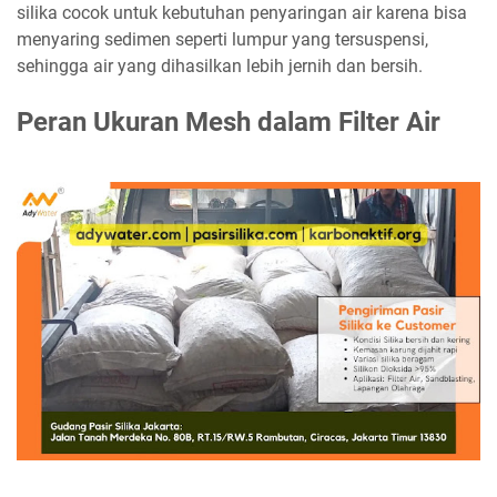
silika cocok untuk kebutuhan penyaringan air karena bisa
menyaring sedimen seperti lumpur yang tersuspensi,
sehingga air yang dihasilkan lebih jernih dan bersih.
Peran Ukuran Mesh dalam Filter Air