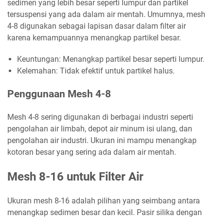
sedimen yang lebih besar seperti lumpur dan partikel
tersuspensi yang ada dalam air mentah. Umumnya, mesh
4-8 digunakan sebagai lapisan dasar dalam filter air
karena kemampuannya menangkap partikel besar.
Keuntungan: Menangkap partikel besar seperti lumpur.
Kelemahan: Tidak efektif untuk partikel halus.
Penggunaan Mesh 4-8
Mesh 4-8 sering digunakan di berbagai industri seperti
pengolahan air limbah, depot air minum isi ulang, dan
pengolahan air industri. Ukuran ini mampu menangkap
kotoran besar yang sering ada dalam air mentah.
Mesh 8-16 untuk Filter Air
Ukuran mesh 8-16 adalah pilihan yang seimbang antara
menangkap sedimen besar dan kecil. Pasir silika dengan