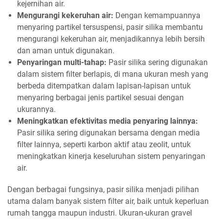
kejernihan air.
Mengurangi kekeruhan air:
Dengan kemampuannya
menyaring partikel tersuspensi, pasir silika membantu
mengurangi kekeruhan air, menjadikannya lebih bersih
dan aman untuk digunakan.
Penyaringan multi-tahap:
Pasir silika sering digunakan
dalam sistem filter berlapis, di mana ukuran mesh yang
berbeda ditempatkan dalam lapisan-lapisan untuk
menyaring berbagai jenis partikel sesuai dengan
ukurannya.
Meningkatkan efektivitas media penyaring lainnya:
Pasir silika sering digunakan bersama dengan media
filter lainnya, seperti karbon aktif atau zeolit, untuk
meningkatkan kinerja keseluruhan sistem penyaringan
air.
Dengan berbagai fungsinya, pasir silika menjadi pilihan
utama dalam banyak sistem filter air, baik untuk keperluan
rumah tangga maupun industri. Ukuran-ukuran gravel