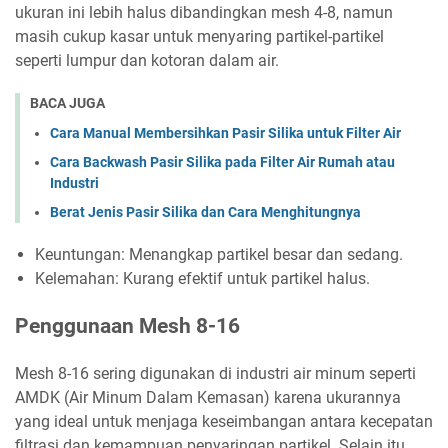
ukuran ini lebih halus dibandingkan mesh 4-8, namun
masih cukup kasar untuk menyaring partikel-partikel
seperti lumpur dan kotoran dalam air.
BACA JUGA
Cara Manual Membersihkan Pasir Silika untuk Filter Air
Cara Backwash Pasir Silika pada Filter Air Rumah atau
Industri
Berat Jenis Pasir Silika dan Cara Menghitungnya
Keuntungan: Menangkap partikel besar dan sedang.
Kelemahan: Kurang efektif untuk partikel halus.
Penggunaan Mesh 8-16
Mesh 8-16 sering digunakan di industri air minum seperti
AMDK (Air Minum Dalam Kemasan) karena ukurannya
yang ideal untuk menjaga keseimbangan antara kecepatan
filtrasi dan kemampuan penyaringan partikel. Selain itu,