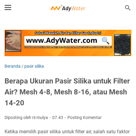
Beranda
/
pasir silika
Berapa Ukuran Pasir Silika untuk Filter
Air? Mesh 4-8, Mesh 8-16, atau Mesh
14-20
Diposting oleh rii mulya
07.43
Posting Komentar
Ketika memilih pasir silika untuk filter air, salah satu faktor