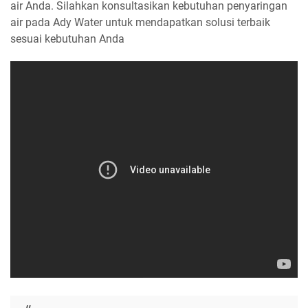
air Anda. Silahkan konsultasikan kebutuhan penyaringan
air pada Ady Water untuk mendapatkan solusi terbaik
sesuai kebutuhan Anda