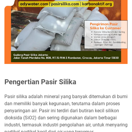
Pengertian Pasir Silika
Pasir silika adalah mineral yang banyak ditemukan di bumi
dan memiliki banyak kegunaan, terutama dalam proses
penyaringan air. Pasir ini terdiri dari butiran kecil silikon
dioksida (SiO2) dan sering digunakan dalam berbagai
industri, termasuk industri pengolahan air, untuk menyaring
partikel-partikel kecil dari air yang tercemar.