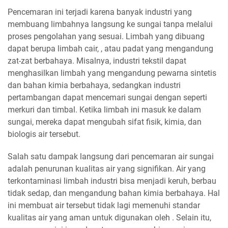
Pencemaran ini terjadi karena banyak industri yang
membuang limbahnya langsung ke sungai tanpa melalui
proses pengolahan yang sesuai. Limbah yang dibuang
dapat berupa limbah cair, , atau padat yang mengandung
zat-zat berbahaya. Misalnya, industri tekstil dapat
menghasilkan limbah yang mengandung pewarna sintetis
dan bahan kimia berbahaya, sedangkan industri
pertambangan dapat mencemari sungai dengan seperti
merkuri dan timbal. Ketika limbah ini masuk ke dalam
sungai, mereka dapat mengubah sifat fisik, kimia, dan
biologis air tersebut.
Salah satu dampak langsung dari pencemaran air sungai
adalah penurunan kualitas air yang signifikan. Air yang
terkontaminasi limbah industri bisa menjadi keruh, berbau
tidak sedap, dan mengandung bahan kimia berbahaya. Hal
ini membuat air tersebut tidak lagi memenuhi standar
kualitas air yang aman untuk digunakan oleh . Selain itu,