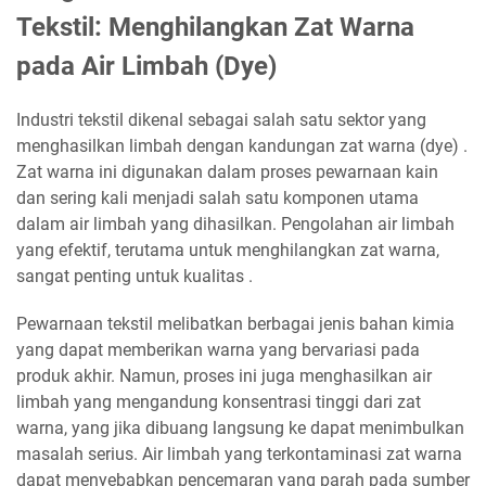
Tekstil: Menghilangkan Zat Warna
pada Air Limbah (Dye)
Industri tekstil dikenal sebagai salah satu sektor yang
menghasilkan limbah dengan kandungan zat warna (dye) .
Zat warna ini digunakan dalam proses pewarnaan kain
dan sering kali menjadi salah satu komponen utama
dalam air limbah yang dihasilkan. Pengolahan air limbah
yang efektif, terutama untuk menghilangkan zat warna,
sangat penting untuk kualitas .
Pewarnaan tekstil melibatkan berbagai jenis bahan kimia
yang dapat memberikan warna yang bervariasi pada
produk akhir. Namun, proses ini juga menghasilkan air
limbah yang mengandung konsentrasi tinggi dari zat
warna, yang jika dibuang langsung ke dapat menimbulkan
masalah serius. Air limbah yang terkontaminasi zat warna
dapat menyebabkan pencemaran yang parah pada sumber