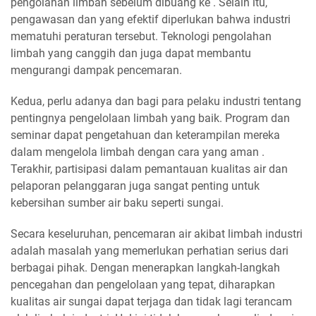
pengolahan limbah sebelum dibuang ke . Selain itu,
pengawasan dan yang efektif diperlukan bahwa industri
mematuhi peraturan tersebut. Teknologi pengolahan
limbah yang canggih dan juga dapat membantu
mengurangi dampak pencemaran.
Kedua, perlu adanya dan bagi para pelaku industri tentang
pentingnya pengelolaan limbah yang baik. Program dan
seminar dapat pengetahuan dan keterampilan mereka
dalam mengelola limbah dengan cara yang aman .
Terakhir, partisipasi dalam pemantauan kualitas air dan
pelaporan pelanggaran juga sangat penting untuk
kebersihan sumber air baku seperti sungai.
Secara keseluruhan, pencemaran air akibat limbah industri
adalah masalah yang memerlukan perhatian serius dari
berbagai pihak. Dengan menerapkan langkah-langkah
pencegahan dan pengelolaan yang tepat, diharapkan
kualitas air sungai dapat terjaga dan tidak lagi terancam