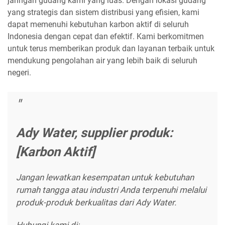
jaringan gudang kami yang luas. Dengan lokasi gudang
yang strategis dan sistem distribusi yang efisien, kami
dapat memenuhi kebutuhan karbon aktif di seluruh
Indonesia dengan cepat dan efektif. Kami berkomitmen
untuk terus memberikan produk dan layanan terbaik untuk
mendukung pengolahan air yang lebih baik di seluruh
negeri.
Ady Water, supplier produk:
[Karbon Aktif]
Jangan lewatkan kesempatan untuk kebutuhan
rumah tangga atau industri Anda terpenuhi melalui
produk-produk berkualitas dari Ady Water.
Hubungi kami di: