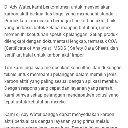
Di Ady Water, kami berkomitmen untuk menyediakan
karbon aktif berkualitas tinggi yang memenuhi standar .
Produk kami mencakup berbagai tipe karbon aktif, baik
yang berbasis batok kelapa maupun batubara, untuk
memenuhi kebutuhan spesifik pelanggan. Setiap produk
dilengkapi dengan dokumentasi lengkap, termasuk COA
(Certificate of Analysis), MSDS ( Safety Data Sheet), dan
sertifikat halal untuk karbon aktif impor.
Tim kami juga siap memberikan konsultasi dan dukungan
teknis untuk membantu pelanggan dalam memilih jenis
karbon aktif yang paling sesuai dengan aplikasi mereka.
Dengan respons yang cepat dan layanan yang ramah,
kami bahwa setiap pelanggan mendapatkan solusi yang
tepat untuk kebutuhan mereka.
Kami di Ady Water bangga dapat menyediakan karbon
aktif berkualitas dengan layanan yang prima melalui