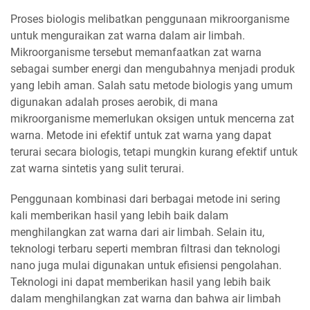
Proses biologis melibatkan penggunaan mikroorganisme
untuk menguraikan zat warna dalam air limbah.
Mikroorganisme tersebut memanfaatkan zat warna
sebagai sumber energi dan mengubahnya menjadi produk
yang lebih aman. Salah satu metode biologis yang umum
digunakan adalah proses aerobik, di mana
mikroorganisme memerlukan oksigen untuk mencerna zat
warna. Metode ini efektif untuk zat warna yang dapat
terurai secara biologis, tetapi mungkin kurang efektif untuk
zat warna sintetis yang sulit terurai.
Penggunaan kombinasi dari berbagai metode ini sering
kali memberikan hasil yang lebih baik dalam
menghilangkan zat warna dari air limbah. Selain itu,
teknologi terbaru seperti membran filtrasi dan teknologi
nano juga mulai digunakan untuk efisiensi pengolahan.
Teknologi ini dapat memberikan hasil yang lebih baik
dalam menghilangkan zat warna dan bahwa air limbah