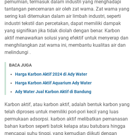
pemurnian, termasuk dalam industri yang menghadapi
tantangan pencemaran air oleh zat warna. Zat warna yang
sering kali ditemukan dalam air limbah industri, seperti
industri tekstil dan percetakan, dapat memiliki dampak
yang signifikan jika tidak diolah dengan benar. Karbon
aktif menawarkan solusi yang efektif untuk menyerap dan
menghilangkan zat warna ini, membantu kualitas air dan
melindungi .
BACA JUGA
Harga Karbon Aktif 2024 di Ady Water
Harga Karbon Aktif Aquarium Ady Water
Ady Water Jual Karbon Aktif di Bandung
Karbon aktif, atau karbon aktif, adalah bentuk karbon yang
telah diproses untuk memiliki pori-pori kecil yang luas
permukaan adsorpsi. karbon aktif melibatkan pemanasan
bahan karbon seperti batok kelapa atau batubara hingga
mencapai suhu tinggi, yang kemudian diikuti dengan