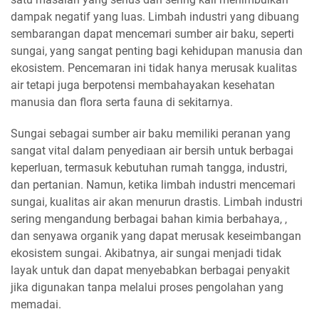
dampak negatif yang luas. Limbah industri yang dibuang
sembarangan dapat mencemari sumber air baku, seperti
sungai, yang sangat penting bagi kehidupan manusia dan
ekosistem. Pencemaran ini tidak hanya merusak kualitas
air tetapi juga berpotensi membahayakan kesehatan
manusia dan flora serta fauna di sekitarnya.
Sungai sebagai sumber air baku memiliki peranan yang
sangat vital dalam penyediaan air bersih untuk berbagai
keperluan, termasuk kebutuhan rumah tangga, industri,
dan pertanian. Namun, ketika limbah industri mencemari
sungai, kualitas air akan menurun drastis. Limbah industri
sering mengandung berbagai bahan kimia berbahaya, ,
dan senyawa organik yang dapat merusak keseimbangan
ekosistem sungai. Akibatnya, air sungai menjadi tidak
layak untuk dan dapat menyebabkan berbagai penyakit
jika digunakan tanpa melalui proses pengolahan yang
memadai.