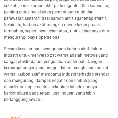
setelah jenuh, karbon aktif perlu diganti . Oleh karena itu,
penting untuk melakukan pemantauan rutin dan
perawatan sistem filtrasi karbon aktif agar tetap efektif.
Selain itu, karbon aktif mungkin memerlukan proses
tambahan, seperti pencucian atau , untuk kinerjanya dan
mengurangi biaya operasional.
Secara keseluruhan, penggunaan karbon aktif dalam
industri untuk menyerap zat warna adalah metode yang
sangat efektif dalam pengolahan air limbah. Dengan
kemampuannya yang unggul dalam menghilangkan zat
warna, karbon aktif membantu industri terhadap standar
dan mengurangi dampak negatif dari limbah yang
dihasilkan. Implementasi teknologi ini tidak hanya
berkontribusi pada tetapi juga industri yang lebih
bertanggung jawab .