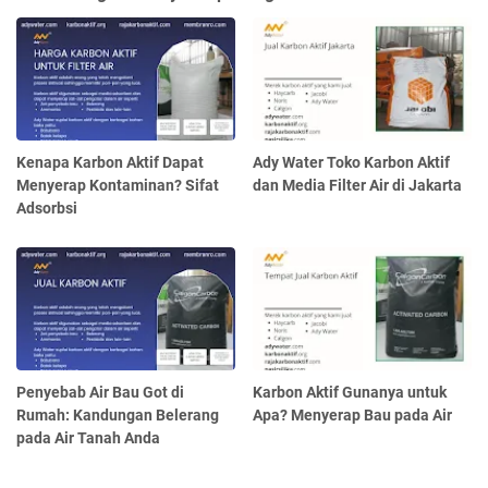
Kenapa Karbon Aktif Dapat
Ady Water Toko Karbon Aktif
Menyerap Kontaminan? Sifat
dan Media Filter Air di Jakarta
Adsorbsi
Penyebab Air Bau Got di
Karbon Aktif Gunanya untuk
Rumah: Kandungan Belerang
Apa? Menyerap Bau pada Air
pada Air Tanah Anda