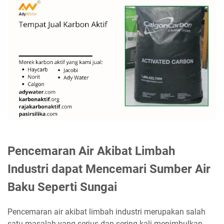
Pencemaran Air Akibat Limbah
Industri dapat Mencemari Sumber Air
Baku Seperti Sungai
Pencemaran air akibat limbah industri merupakan salah
satu masalah yang serius dan sering kali menimbulkan