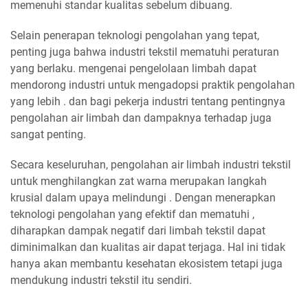
memenuhi standar kualitas sebelum dibuang.
Selain penerapan teknologi pengolahan yang tepat,
penting juga bahwa industri tekstil mematuhi peraturan
yang berlaku. mengenai pengelolaan limbah dapat
mendorong industri untuk mengadopsi praktik pengolahan
yang lebih . dan bagi pekerja industri tentang pentingnya
pengolahan air limbah dan dampaknya terhadap juga
sangat penting.
Secara keseluruhan, pengolahan air limbah industri tekstil
untuk menghilangkan zat warna merupakan langkah
krusial dalam upaya melindungi . Dengan menerapkan
teknologi pengolahan yang efektif dan mematuhi ,
diharapkan dampak negatif dari limbah tekstil dapat
diminimalkan dan kualitas air dapat terjaga. Hal ini tidak
hanya akan membantu kesehatan ekosistem tetapi juga
mendukung industri tekstil itu sendiri.