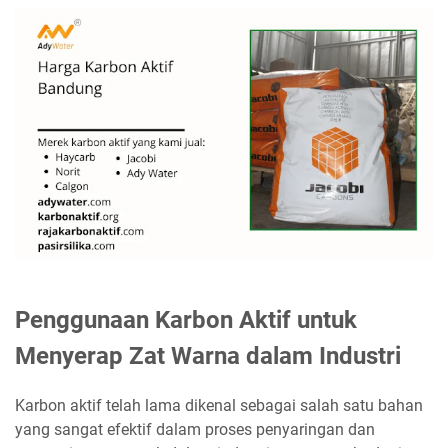
Penggunaan Karbon Aktif untuk
Menyerap Zat Warna dalam Industri
Karbon aktif telah lama dikenal sebagai salah satu bahan
yang sangat efektif dalam proses penyaringan dan