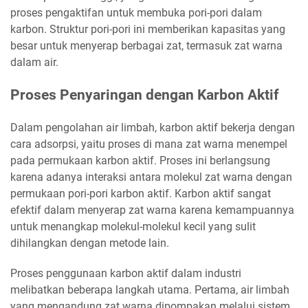
proses pengaktifan untuk membuka pori-pori dalam
karbon. Struktur pori-pori ini memberikan kapasitas yang
besar untuk menyerap berbagai zat, termasuk zat warna
dalam air.
Proses Penyaringan dengan Karbon Aktif
Dalam pengolahan air limbah, karbon aktif bekerja dengan
cara adsorpsi, yaitu proses di mana zat warna menempel
pada permukaan karbon aktif. Proses ini berlangsung
karena adanya interaksi antara molekul zat warna dengan
permukaan pori-pori karbon aktif. Karbon aktif sangat
efektif dalam menyerap zat warna karena kemampuannya
untuk menangkap molekul-molekul kecil yang sulit
dihilangkan dengan metode lain.
Proses penggunaan karbon aktif dalam industri
melibatkan beberapa langkah utama. Pertama, air limbah
yang mengandung zat warna dipompakan melalui sistem