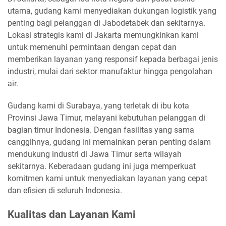
utama, gudang kami menyediakan dukungan logistik yang
penting bagi pelanggan di Jabodetabek dan sekitarnya.
Lokasi strategis kami di Jakarta memungkinkan kami
untuk memenuhi permintaan dengan cepat dan
memberikan layanan yang responsif kepada berbagai jenis
industri, mulai dari sektor manufaktur hingga pengolahan
air.
Gudang kami di Surabaya, yang terletak di ibu kota
Provinsi Jawa Timur, melayani kebutuhan pelanggan di
bagian timur Indonesia. Dengan fasilitas yang sama
canggihnya, gudang ini memainkan peran penting dalam
mendukung industri di Jawa Timur serta wilayah
sekitarnya. Keberadaan gudang ini juga memperkuat
komitmen kami untuk menyediakan layanan yang cepat
dan efisien di seluruh Indonesia.
Kualitas dan Layanan Kami