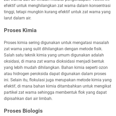
efektif untuk menghilangkan zat warna dalam konsentrasi
tinggi, tetapi mungkin kurang efektif untuk zat warna yang
larut dalam air.
Proses Kimia
Proses kimia sering digunakan untuk mengatasi masalah
zat warna yang sulit dihilangkan dengan metode fisik.
Salah satu teknik kimia yang umum digunakan adalah
oksidasi, di mana zat warna dioksidasi menjadi bentuk
yang lebih mudah dihilangkan. Bahan kimia seperti ozon
atau hidrogen peroksida dapat digunakan dalam proses
ini. Selain itu, flokulasi juga merupakan metode kimia yang
efektif, di mana bahan kimia ditambahkan untuk mengikat
partikel zat warna sehingga membentuk flok yang dapat
dipisahkan dari air limbah.
Proses Biologis