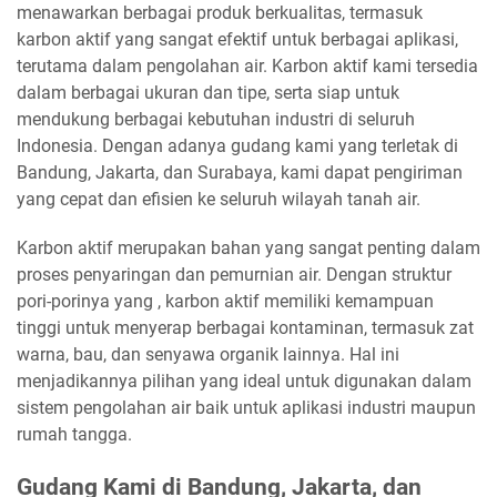
menawarkan berbagai produk berkualitas, termasuk
karbon aktif yang sangat efektif untuk berbagai aplikasi,
terutama dalam pengolahan air. Karbon aktif kami tersedia
dalam berbagai ukuran dan tipe, serta siap untuk
mendukung berbagai kebutuhan industri di seluruh
Indonesia. Dengan adanya gudang kami yang terletak di
Bandung, Jakarta, dan Surabaya, kami dapat pengiriman
yang cepat dan efisien ke seluruh wilayah tanah air.
Karbon aktif merupakan bahan yang sangat penting dalam
proses penyaringan dan pemurnian air. Dengan struktur
pori-porinya yang , karbon aktif memiliki kemampuan
tinggi untuk menyerap berbagai kontaminan, termasuk zat
warna, bau, dan senyawa organik lainnya. Hal ini
menjadikannya pilihan yang ideal untuk digunakan dalam
sistem pengolahan air baik untuk aplikasi industri maupun
rumah tangga.
Gudang Kami di Bandung, Jakarta, dan