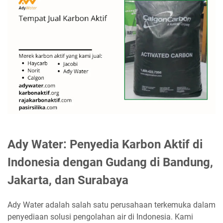
Ady Water: Penyedia Karbon Aktif di
Indonesia dengan Gudang di Bandung,
Jakarta, dan Surabaya
Ady Water adalah salah satu perusahaan terkemuka dalam
penyediaan solusi pengolahan air di Indonesia. Kami