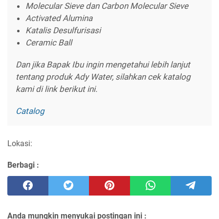
Molecular Sieve dan Carbon Molecular Sieve
Activated Alumina
Katalis Desulfurisasi
Ceramic Ball
Dan jika Bapak Ibu ingin mengetahui lebih lanjut
tentang produk Ady Water, silahkan cek katalog
kami di link berikut ini.
Catalog
Lokasi:
Berbagi :
Anda mungkin menyukai postingan ini :