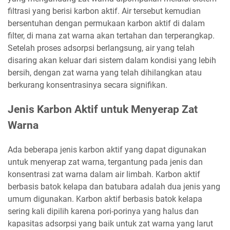
filtrasi yang berisi karbon aktif. Air tersebut kemudian
bersentuhan dengan permukaan karbon aktif di dalam
filter, di mana zat warna akan tertahan dan terperangkap.
Setelah proses adsorpsi berlangsung, air yang telah
disaring akan keluar dari sistem dalam kondisi yang lebih
bersih, dengan zat warna yang telah dihilangkan atau
berkurang konsentrasinya secara signifikan.
Jenis Karbon Aktif untuk Menyerap Zat
Warna
Ada beberapa jenis karbon aktif yang dapat digunakan
untuk menyerap zat warna, tergantung pada jenis dan
konsentrasi zat warna dalam air limbah. Karbon aktif
berbasis batok kelapa dan batubara adalah dua jenis yang
umum digunakan. Karbon aktif berbasis batok kelapa
sering kali dipilih karena pori-porinya yang halus dan
kapasitas adsorpsi yang baik untuk zat warna yang larut