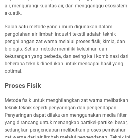
air, mengurangi kualitas air, dan mengganggu ekosistem
akuatik.
Salah satu metode yang umum digunakan dalam
pengolahan air limbah industri tekstil adalah teknik
penghilangan zat warna melalui proses fisik, kimia, dan
biologis. Setiap metode memiliki kelebihan dan
kekurangan yang berbeda, dan sering kali kombinasi dari
beberapa teknik diperlukan untuk mencapai hasil yang
optimal.
Proses Fisik
Metode fisik untuk menghilangkan zat warna melibatkan
teknik-teknik seperti penyaringan dan pengendapan.
Penyaringan dapat dilakukan menggunakan media filter
yang dirancang untuk menangkap partikel-partikel besar,
sedangkan pengendapan melibatkan proses pemisahan
zat warna dari air limbah melalui pengendapan. Teknik ini