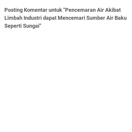
Posting Komentar untuk "Pencemaran Air Akibat
Limbah Industri dapat Mencemari Sumber Air Baku
Seperti Sungai"