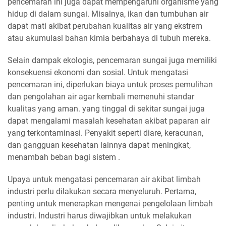
pencemaran ini juga dapat mempengaruhi organisme yang
hidup di dalam sungai. Misalnya, ikan dan tumbuhan air
dapat mati akibat perubahan kualitas air yang ekstrem
atau akumulasi bahan kimia berbahaya di tubuh mereka.
Selain dampak ekologis, pencemaran sungai juga memiliki
konsekuensi ekonomi dan sosial. Untuk mengatasi
pencemaran ini, diperlukan biaya untuk proses pemulihan
dan pengolahan air agar kembali memenuhi standar
kualitas yang aman. yang tinggal di sekitar sungai juga
dapat mengalami masalah kesehatan akibat paparan air
yang terkontaminasi. Penyakit seperti diare, keracunan,
dan gangguan kesehatan lainnya dapat meningkat,
menambah beban bagi sistem .
Upaya untuk mengatasi pencemaran air akibat limbah
industri perlu dilakukan secara menyeluruh. Pertama,
penting untuk menerapkan mengenai pengelolaan limbah
industri. Industri harus diwajibkan untuk melakukan