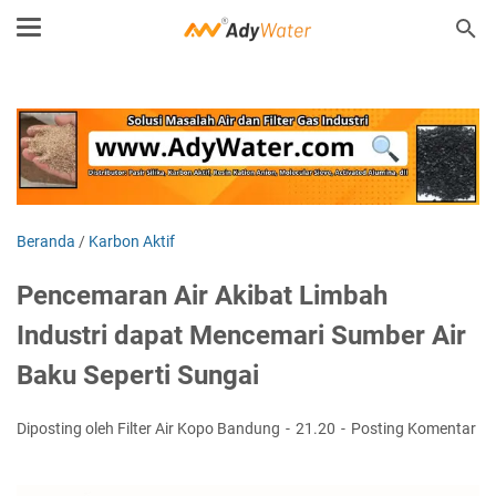
Beranda
/
Karbon Aktif
Pencemaran Air Akibat Limbah
Industri dapat Mencemari Sumber Air
Baku Seperti Sungai
Diposting oleh Filter Air Kopo Bandung
21.20
Posting Komentar