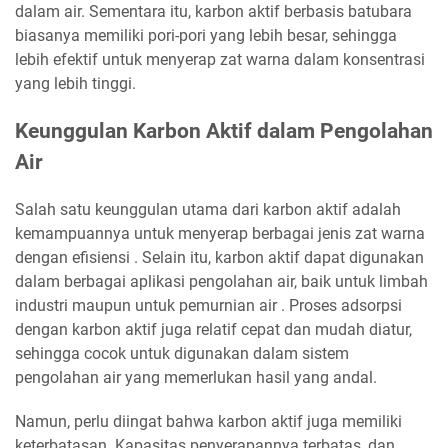
dalam air. Sementara itu, karbon aktif berbasis batubara
biasanya memiliki pori-pori yang lebih besar, sehingga
lebih efektif untuk menyerap zat warna dalam konsentrasi
yang lebih tinggi.
Keunggulan Karbon Aktif dalam Pengolahan
Air
Salah satu keunggulan utama dari karbon aktif adalah
kemampuannya untuk menyerap berbagai jenis zat warna
dengan efisiensi . Selain itu, karbon aktif dapat digunakan
dalam berbagai aplikasi pengolahan air, baik untuk limbah
industri maupun untuk pemurnian air . Proses adsorpsi
dengan karbon aktif juga relatif cepat dan mudah diatur,
sehingga cocok untuk digunakan dalam sistem
pengolahan air yang memerlukan hasil yang andal.
Namun, perlu diingat bahwa karbon aktif juga memiliki
keterbatasan. Kapasitas penyerapannya terbatas, dan