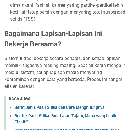
dimainkan! Pasir silika menyaring partikel-partikel lebih
kecil, air tetap bersih dengan menyaring total suspended
solids (TSS).
Bagaimana Lapisan-Lapisan Ini
Bekerja Bersama?
Sistem filtrasi bekerja secara berlapis, dan setiap lapisan
memiliki tugasnya masing-masing. Saat air keruh mengalir
melalui sistem, setiap lapisan media menyaring
kontaminan dengan cara yang berbeda. Proses ini sangat
efisien karena:
BACA JUGA
Berat Jenis Pasir Silika dan Cara Menghitungnya
Bentuk Pasir Silika: Bulat atau Tajam, Mana yang Lebih
Efektif?