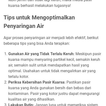
kuarsa berhasil melakukan tugasnya!
Tips untuk Mengoptimalkan
Penyaringan Air
Agar proses penyaringan air menjadi lebih efektif, berikut
beberapa tips yang bisa Anda terapkan:
Gunakan Air yang Tidak Terlalu Keruh:
Meskipun pasir
kuarsa mampu menyaring partikel kecil, semakin keruh
air, semakin sulit untuk mendapatkan hasil yang
optimal. Usahakan untuk tidak mengalirkan air yang
terlalu kotor.
Periksa Kebersihan Pasir Kuarsa:
Pastikan pasir
kuarsa yang Anda gunakan bersih dan bebas dari
kontaminan. Pasir yang kotor justru dapat mengurangi
kualitas air yang dihasilkan.
Lakukan Rutin:
Jangan lupa untuk memeriksa sistem