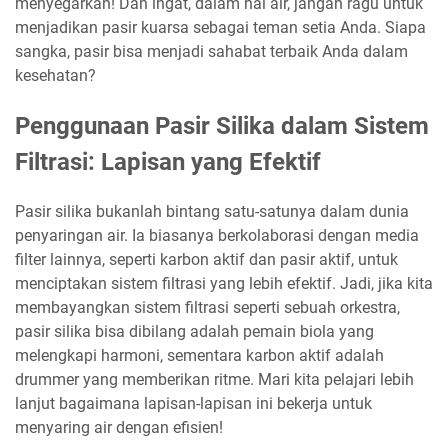
menyegarkan! Dan ingat, dalam hal air, jangan ragu untuk
menjadikan pasir kuarsa sebagai teman setia Anda. Siapa
sangka, pasir bisa menjadi sahabat terbaik Anda dalam
kesehatan?
Penggunaan Pasir Silika dalam Sistem
Filtrasi: Lapisan yang Efektif
Pasir silika bukanlah bintang satu-satunya dalam dunia
penyaringan air. Ia biasanya berkolaborasi dengan media
filter lainnya, seperti karbon aktif dan pasir aktif, untuk
menciptakan sistem filtrasi yang lebih efektif. Jadi, jika kita
membayangkan sistem filtrasi seperti sebuah orkestra,
pasir silika bisa dibilang adalah pemain biola yang
melengkapi harmoni, sementara karbon aktif adalah
drummer yang memberikan ritme. Mari kita pelajari lebih
lanjut bagaimana lapisan-lapisan ini bekerja untuk
menyaring air dengan efisien!