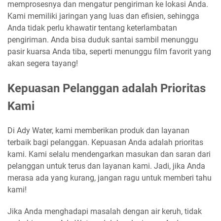
memprosesnya dan mengatur pengiriman ke lokasi Anda.
Kami memiliki jaringan yang luas dan efisien, sehingga
Anda tidak perlu khawatir tentang keterlambatan
pengiriman. Anda bisa duduk santai sambil menunggu
pasir kuarsa Anda tiba, seperti menunggu film favorit yang
akan segera tayang!
Kepuasan Pelanggan adalah Prioritas
Kami
Di Ady Water, kami memberikan produk dan layanan
terbaik bagi pelanggan. Kepuasan Anda adalah prioritas
kami. Kami selalu mendengarkan masukan dan saran dari
pelanggan untuk terus dan layanan kami. Jadi, jika Anda
merasa ada yang kurang, jangan ragu untuk memberi tahu
kami!
Jika Anda menghadapi masalah dengan air keruh, tidak