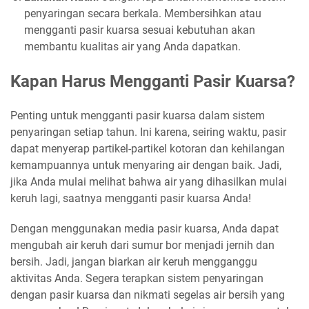
penyaringan secara berkala. Membersihkan atau
mengganti pasir kuarsa sesuai kebutuhan akan
membantu kualitas air yang Anda dapatkan.
Kapan Harus Mengganti Pasir Kuarsa?
Penting untuk mengganti pasir kuarsa dalam sistem
penyaringan setiap tahun. Ini karena, seiring waktu, pasir
dapat menyerap partikel-partikel kotoran dan kehilangan
kemampuannya untuk menyaring air dengan baik. Jadi,
jika Anda mulai melihat bahwa air yang dihasilkan mulai
keruh lagi, saatnya mengganti pasir kuarsa Anda!
Dengan menggunakan media pasir kuarsa, Anda dapat
mengubah air keruh dari sumur bor menjadi jernih dan
bersih. Jadi, jangan biarkan air keruh mengganggu
aktivitas Anda. Segera terapkan sistem penyaringan
dengan pasir kuarsa dan nikmati segelas air bersih yang