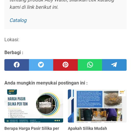
kami di link berikut ini.
Catalog
Lokasi:
Berbagi :
Anda mungkin menyukai postingan ini :
Berapa Harga Pasir Silika per
Apakah Silika Mudah