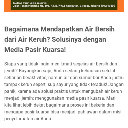
Bagaimana Mendapatkan Air Bersih
dari Air Keruh? Solusinya dengan
Media Pasir Kuarsa!
Siapa yang tidak ingin menikmati segelas air bersih dan
jernih? Bayangkan saja, Anda sedang kehausan setelah
seharian beraktivitas, namun air dari sumur bor Anda justru
tampak keruh seperti sup sayur yang tidak teraduk! Jangan
panik, karena ada solusi praktis untuk mengubah air keruh
menjadi jernih: menggunakan media pasir kuarsa. Mari
kita lihat lebih dekat bagaimana proses ini bekerja dan
mengapa pasir kuarsa bisa menjadi pahlawan dalam misi
penyelamatan air Anda.