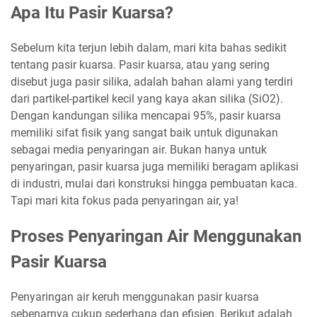
Apa Itu Pasir Kuarsa?
Sebelum kita terjun lebih dalam, mari kita bahas sedikit
tentang pasir kuarsa. Pasir kuarsa, atau yang sering
disebut juga pasir silika, adalah bahan alami yang terdiri
dari partikel-partikel kecil yang kaya akan silika (SiO2).
Dengan kandungan silika mencapai 95%, pasir kuarsa
memiliki sifat fisik yang sangat baik untuk digunakan
sebagai media penyaringan air. Bukan hanya untuk
penyaringan, pasir kuarsa juga memiliki beragam aplikasi
di industri, mulai dari konstruksi hingga pembuatan kaca.
Tapi mari kita fokus pada penyaringan air, ya!
Proses Penyaringan Air Menggunakan
Pasir Kuarsa
Penyaringan air keruh menggunakan pasir kuarsa
sebenarnya cukup sederhana dan efisien. Berikut adalah