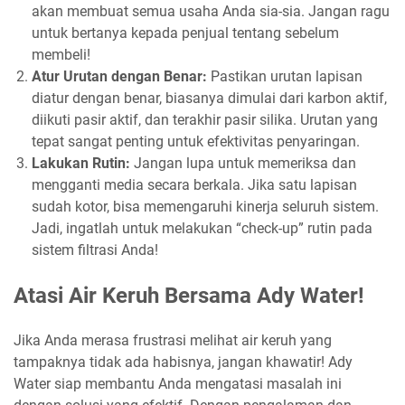
akan membuat semua usaha Anda sia-sia. Jangan ragu
untuk bertanya kepada penjual tentang sebelum
membeli!
Atur Urutan dengan Benar:
Pastikan urutan lapisan
diatur dengan benar, biasanya dimulai dari karbon aktif,
diikuti pasir aktif, dan terakhir pasir silika. Urutan yang
tepat sangat penting untuk efektivitas penyaringan.
Lakukan Rutin:
Jangan lupa untuk memeriksa dan
mengganti media secara berkala. Jika satu lapisan
sudah kotor, bisa memengaruhi kinerja seluruh sistem.
Jadi, ingatlah untuk melakukan “check-up” rutin pada
sistem filtrasi Anda!
Atasi Air Keruh Bersama Ady Water!
Jika Anda merasa frustrasi melihat air keruh yang
tampaknya tidak ada habisnya, jangan khawatir! Ady
Water siap membantu Anda mengatasi masalah ini