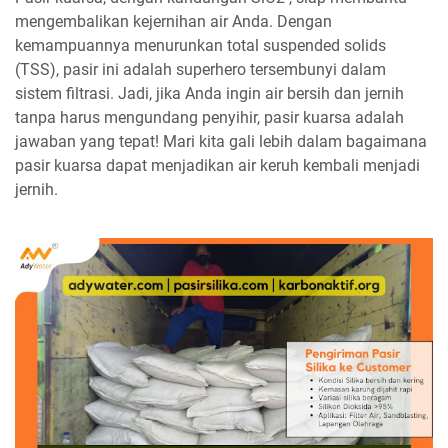
mengembalikan kejernihan air Anda. Dengan
kemampuannya menurunkan total suspended solids
(TSS), pasir ini adalah superhero tersembunyi dalam
sistem filtrasi. Jadi, jika Anda ingin air bersih dan jernih
tanpa harus mengundang penyihir, pasir kuarsa adalah
jawaban yang tepat! Mari kita gali lebih dalam bagaimana
pasir kuarsa dapat menjadikan air keruh kembali menjadi
jernih.