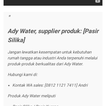
Ady Water, supplier produk: [Pasir
Silika]
Jangan lewatkan kesempatan untuk kebutuhan
rumah tangga atau industri Anda terpenuhi melalui
produk-produk berkualitas dari Ady Water.
Hubungi kami di:
Kontak WA sales: [0812 1121 7411] Andri
Produk Ady Water meliputi