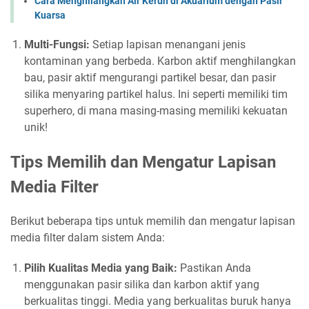
Cara Menghilangkan Air Keruh di Akuarium dengan Pasir
Kuarsa
Multi-Fungsi:
Setiap lapisan menangani jenis
kontaminan yang berbeda. Karbon aktif menghilangkan
bau, pasir aktif mengurangi partikel besar, dan pasir
silika menyaring partikel halus. Ini seperti memiliki tim
superhero, di mana masing-masing memiliki kekuatan
unik!
Tips Memilih dan Mengatur Lapisan
Media Filter
Berikut beberapa tips untuk memilih dan mengatur lapisan
media filter dalam sistem Anda:
Pilih Kualitas Media yang Baik:
Pastikan Anda
menggunakan pasir silika dan karbon aktif yang
berkualitas tinggi. Media yang berkualitas buruk hanya