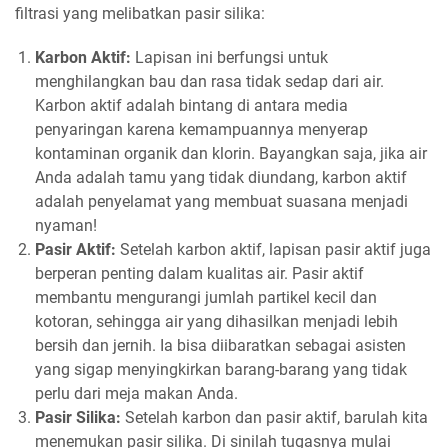
filtrasi yang melibatkan pasir silika:
Karbon Aktif:
Lapisan ini berfungsi untuk
menghilangkan bau dan rasa tidak sedap dari air.
Karbon aktif adalah bintang di antara media
penyaringan karena kemampuannya menyerap
kontaminan organik dan klorin. Bayangkan saja, jika air
Anda adalah tamu yang tidak diundang, karbon aktif
adalah penyelamat yang membuat suasana menjadi
nyaman!
Pasir Aktif:
Setelah karbon aktif, lapisan pasir aktif juga
berperan penting dalam kualitas air. Pasir aktif
membantu mengurangi jumlah partikel kecil dan
kotoran, sehingga air yang dihasilkan menjadi lebih
bersih dan jernih. Ia bisa diibaratkan sebagai asisten
yang sigap menyingkirkan barang-barang yang tidak
perlu dari meja makan Anda.
Pasir Silika:
Setelah karbon dan pasir aktif, barulah kita
menemukan pasir silika. Di sinilah tugasnya mulai