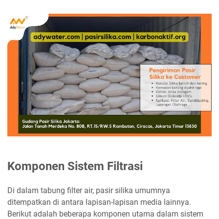
Komponen Sistem Filtrasi
Di dalam tabung filter air, pasir silika umumnya
ditempatkan di antara lapisan-lapisan media lainnya.
Berikut adalah beberapa komponen utama dalam sistem