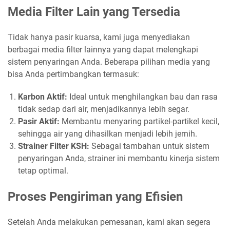
Media Filter Lain yang Tersedia
Tidak hanya pasir kuarsa, kami juga menyediakan
berbagai media filter lainnya yang dapat melengkapi
sistem penyaringan Anda. Beberapa pilihan media yang
bisa Anda pertimbangkan termasuk:
Karbon Aktif:
Ideal untuk menghilangkan bau dan rasa
tidak sedap dari air, menjadikannya lebih segar.
Pasir Aktif:
Membantu menyaring partikel-partikel kecil,
sehingga air yang dihasilkan menjadi lebih jernih.
Strainer Filter KSH:
Sebagai tambahan untuk sistem
penyaringan Anda, strainer ini membantu kinerja sistem
tetap optimal.
Proses Pengiriman yang Efisien
Setelah Anda melakukan pemesanan, kami akan segera