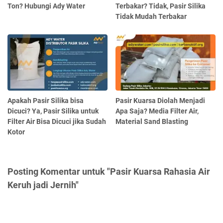
Ton? Hubungi Ady Water
Terbakar? Tidak, Pasir Silika
Tidak Mudah Terbakar
Apakah Pasir Silika bisa
Pasir Kuarsa Diolah Menjadi
Dicuci? Ya, Pasir Silika untuk
Apa Saja? Media Filter Air,
Filter Air Bisa Dicuci jika Sudah
Material Sand Blasting
Kotor
Posting Komentar untuk "Pasir Kuarsa Rahasia Air
Keruh jadi Jernih"