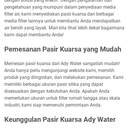
dengan solusi yang efektif. Dengan pengalaman dan
pengetahuan yang mumpuni dalam penyediaan media
filter air, kami menyediakan pasir kuarsa dan berbagai
media filter lainnya untuk membantu Anda mendapatkan
air bersih yang layak. Mari kita lihat lebih dekat bagaimana
kami dapat membantu Anda!
Pemesanan Pasir Kuarsa yang Mudah
Memesan pasir kuarsa dari Ady Water sangatlah mudah!
Anda hanya perlu mengunjungi website kami, memilih
produk yang diinginkan, dan melakukan pemesanan. Kami
memiliki berbagai ukuran pasir silika yang dapat
disesuaikan dengan kebutuhan Anda. Apakah Anda
memerlukan ukuran untuk filter rumah tangga atau skala
industri, kami siap memenuhi permintaan Anda.
Keunggulan Pasir Kuarsa Ady Water