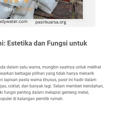
i: Estetika dan Fungsi untuk
 ada dalam satu warna, mungkin saatnya untuk melihat
awarkan berbagai pilihan yang tidak hanya menarik
an lapisan pasta warna khusus, pasir ini hadir dalam
ijau, coklat, dan banyak lagi. Selain memberi keindahan,
iki fungsi penting dalam melapisi genteng metal,
opuler di kalangan pemilik rumah.