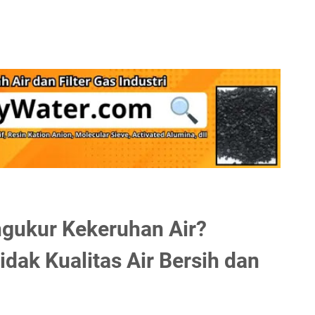
gukur Kekeruhan Air?
idak Kualitas Air Bersih dan