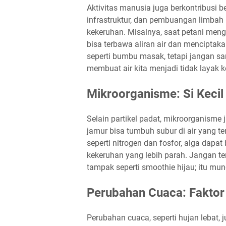
Aktivitas manusia juga berkontribusi 
infrastruktur, dan pembuangan limbah
kekeruhan. Misalnya, saat petani meng
bisa terbawa aliran air dan menciptaka
seperti bumbu masak, tetapi jangan sa
membuat air kita menjadi tidak layak 
Mikroorganisme: Si Keci
Selain partikel padat, mikroorganisme
jamur bisa tumbuh subur di air yang te
seperti nitrogen dan fosfor, alga dap
kekeruhan yang lebih parah. Jangan t
tampak seperti smoothie hijau; itu mun
Perubahan Cuaca: Faktor
Perubahan cuaca, seperti hujan lebat,