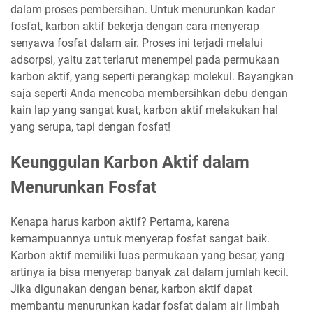
dalam proses pembersihan. Untuk menurunkan kadar
fosfat, karbon aktif bekerja dengan cara menyerap
senyawa fosfat dalam air. Proses ini terjadi melalui
adsorpsi, yaitu zat terlarut menempel pada permukaan
karbon aktif, yang seperti perangkap molekul. Bayangkan
saja seperti Anda mencoba membersihkan debu dengan
kain lap yang sangat kuat, karbon aktif melakukan hal
yang serupa, tapi dengan fosfat!
Keunggulan Karbon Aktif dalam
Menurunkan Fosfat
Kenapa harus karbon aktif? Pertama, karena
kemampuannya untuk menyerap fosfat sangat baik.
Karbon aktif memiliki luas permukaan yang besar, yang
artinya ia bisa menyerap banyak zat dalam jumlah kecil.
Jika digunakan dengan benar, karbon aktif dapat
membantu menurunkan kadar fosfat dalam air limbah