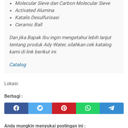
Molecular Sieve dan Carbon Molecular Sieve
Activated Alumina
Katalis Desulfurisasi
Ceramic Ball
Dan jika Bapak Ibu ingin mengetahui lebih lanjut
tentang produk Ady Water, silahkan cek katalog
kami di link berikut ini.
Catalog
Lokasi:
Berbagi :
Anda mungkin menyukai postingan ini :