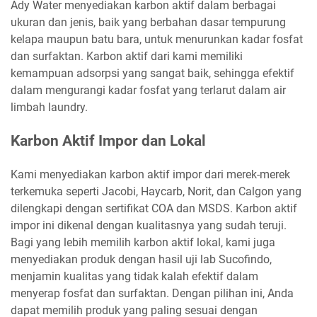
Ady Water menyediakan karbon aktif dalam berbagai
ukuran dan jenis, baik yang berbahan dasar tempurung
kelapa maupun batu bara, untuk menurunkan kadar fosfat
dan surfaktan. Karbon aktif dari kami memiliki
kemampuan adsorpsi yang sangat baik, sehingga efektif
dalam mengurangi kadar fosfat yang terlarut dalam air
limbah laundry.
Karbon Aktif Impor dan Lokal
Kami menyediakan karbon aktif impor dari merek-merek
terkemuka seperti Jacobi, Haycarb, Norit, dan Calgon yang
dilengkapi dengan sertifikat COA dan MSDS. Karbon aktif
impor ini dikenal dengan kualitasnya yang sudah teruji.
Bagi yang lebih memilih karbon aktif lokal, kami juga
menyediakan produk dengan hasil uji lab Sucofindo,
menjamin kualitas yang tidak kalah efektif dalam
menyerap fosfat dan surfaktan. Dengan pilihan ini, Anda
dapat memilih produk yang paling sesuai dengan