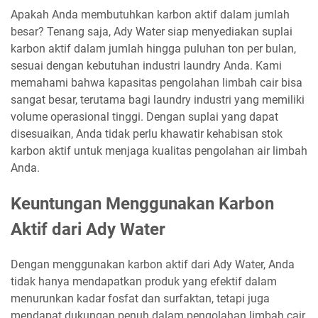
Apakah Anda membutuhkan karbon aktif dalam jumlah
besar? Tenang saja, Ady Water siap menyediakan suplai
karbon aktif dalam jumlah hingga puluhan ton per bulan,
sesuai dengan kebutuhan industri laundry Anda. Kami
memahami bahwa kapasitas pengolahan limbah cair bisa
sangat besar, terutama bagi laundry industri yang memiliki
volume operasional tinggi. Dengan suplai yang dapat
disesuaikan, Anda tidak perlu khawatir kehabisan stok
karbon aktif untuk menjaga kualitas pengolahan air limbah
Anda.
Keuntungan Menggunakan Karbon
Aktif dari Ady Water
Dengan menggunakan karbon aktif dari Ady Water, Anda
tidak hanya mendapatkan produk yang efektif dalam
menurunkan kadar fosfat dan surfaktan, tetapi juga
mendapat dukungan penuh dalam pengolahan limbah cair