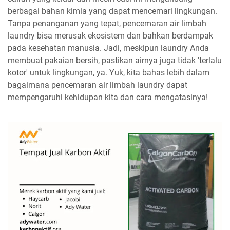
berbagai bahan kimia yang dapat mencemari lingkungan.
Tanpa penanganan yang tepat, pencemaran air limbah
laundry bisa merusak ekosistem dan bahkan berdampak
pada kesehatan manusia. Jadi, meskipun laundry Anda
membuat pakaian bersih, pastikan airnya juga tidak 'terlalu
kotor' untuk lingkungan, ya. Yuk, kita bahas lebih dalam
bagaimana pencemaran air limbah laundry dapat
mempengaruhi kehidupan kita dan cara mengatasinya!