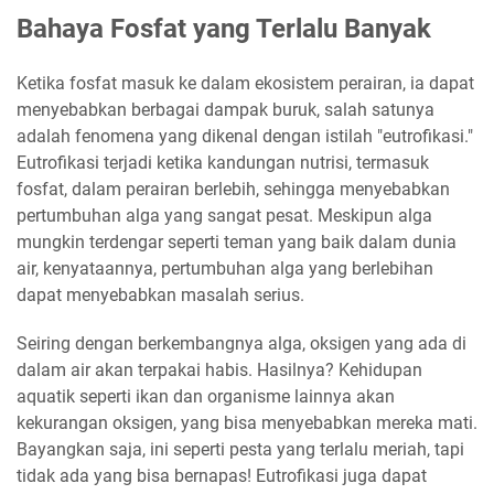
Bahaya Fosfat yang Terlalu Banyak
Ketika fosfat masuk ke dalam ekosistem perairan, ia dapat
menyebabkan berbagai dampak buruk, salah satunya
adalah fenomena yang dikenal dengan istilah "eutrofikasi."
Eutrofikasi terjadi ketika kandungan nutrisi, termasuk
fosfat, dalam perairan berlebih, sehingga menyebabkan
pertumbuhan alga yang sangat pesat. Meskipun alga
mungkin terdengar seperti teman yang baik dalam dunia
air, kenyataannya, pertumbuhan alga yang berlebihan
dapat menyebabkan masalah serius.
Seiring dengan berkembangnya alga, oksigen yang ada di
dalam air akan terpakai habis. Hasilnya? Kehidupan
aquatik seperti ikan dan organisme lainnya akan
kekurangan oksigen, yang bisa menyebabkan mereka mati.
Bayangkan saja, ini seperti pesta yang terlalu meriah, tapi
tidak ada yang bisa bernapas! Eutrofikasi juga dapat