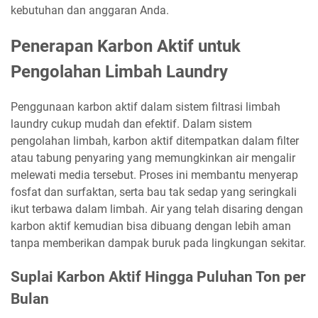
kebutuhan dan anggaran Anda.
Penerapan Karbon Aktif untuk
Pengolahan Limbah Laundry
Penggunaan karbon aktif dalam sistem filtrasi limbah
laundry cukup mudah dan efektif. Dalam sistem
pengolahan limbah, karbon aktif ditempatkan dalam filter
atau tabung penyaring yang memungkinkan air mengalir
melewati media tersebut. Proses ini membantu menyerap
fosfat dan surfaktan, serta bau tak sedap yang seringkali
ikut terbawa dalam limbah. Air yang telah disaring dengan
karbon aktif kemudian bisa dibuang dengan lebih aman
tanpa memberikan dampak buruk pada lingkungan sekitar.
Suplai Karbon Aktif Hingga Puluhan Ton per
Bulan