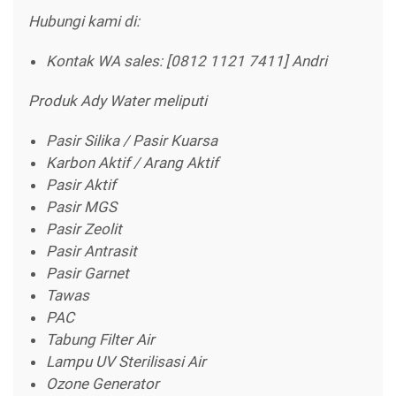
Hubungi kami di:
Kontak WA sales: [0812 1121 7411] Andri
Produk Ady Water meliputi
Pasir Silika / Pasir Kuarsa
Karbon Aktif / Arang Aktif
Pasir Aktif
Pasir MGS
Pasir Zeolit
Pasir Antrasit
Pasir Garnet
Tawas
PAC
Tabung Filter Air
Lampu UV Sterilisasi Air
Ozone Generator