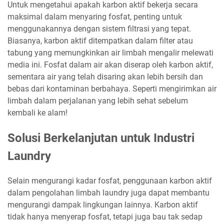
Untuk mengetahui apakah karbon aktif bekerja secara
maksimal dalam menyaring fosfat, penting untuk
menggunakannya dengan sistem filtrasi yang tepat.
Biasanya, karbon aktif ditempatkan dalam filter atau
tabung yang memungkinkan air limbah mengalir melewati
media ini. Fosfat dalam air akan diserap oleh karbon aktif,
sementara air yang telah disaring akan lebih bersih dan
bebas dari kontaminan berbahaya. Seperti mengirimkan air
limbah dalam perjalanan yang lebih sehat sebelum
kembali ke alam!
Solusi Berkelanjutan untuk Industri
Laundry
Selain mengurangi kadar fosfat, penggunaan karbon aktif
dalam pengolahan limbah laundry juga dapat membantu
mengurangi dampak lingkungan lainnya. Karbon aktif
tidak hanya menyerap fosfat, tetapi juga bau tak sedap