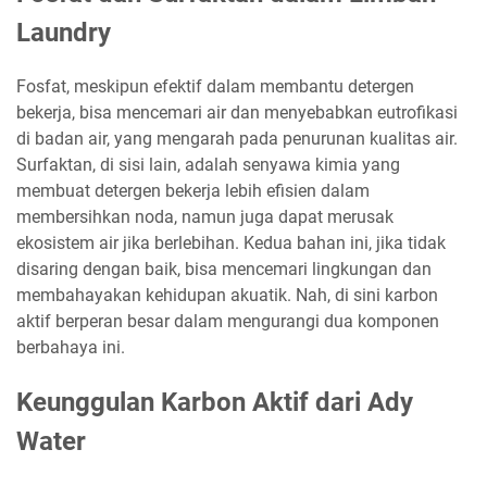
Laundry
Fosfat, meskipun efektif dalam membantu detergen
bekerja, bisa mencemari air dan menyebabkan eutrofikasi
di badan air, yang mengarah pada penurunan kualitas air.
Surfaktan, di sisi lain, adalah senyawa kimia yang
membuat detergen bekerja lebih efisien dalam
membersihkan noda, namun juga dapat merusak
ekosistem air jika berlebihan. Kedua bahan ini, jika tidak
disaring dengan baik, bisa mencemari lingkungan dan
membahayakan kehidupan akuatik. Nah, di sini karbon
aktif berperan besar dalam mengurangi dua komponen
berbahaya ini.
Keunggulan Karbon Aktif dari Ady
Water