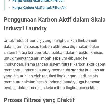
Harga Arang Aktif untuk Filter Air
Harga Karbon Aktif untuk Filter Air
Penggunaan Karbon Aktif dalam Skala
Industri Laundry
Untuk industri laundry yang menghasilkan limbah cair
dalam jumlah besar, karbon aktif bisa digunakan dalam
sistem filtrasi berlapis atau bahkan dalam reaktor khusus
untuk menyaring air limbah sebelum dibuang ke
lingkungan. Pemasangan sistem filtrasi karbon aktif dapat
membantu industri laundry memenuhi standar kualitas air
yang dibutuhkan oleh regulasi lingkungan. Jadi, selain
membuat pakaian bersih, industri laundry juga berperan
penting dalam menjaga kebersihan lingkungan sekitar.
Proses Filtrasi yang Efektif