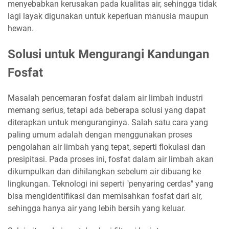
menyebabkan kerusakan pada kualitas air, sehingga tidak
lagi layak digunakan untuk keperluan manusia maupun
hewan.
Solusi untuk Mengurangi Kandungan
Fosfat
Masalah pencemaran fosfat dalam air limbah industri
memang serius, tetapi ada beberapa solusi yang dapat
diterapkan untuk menguranginya. Salah satu cara yang
paling umum adalah dengan menggunakan proses
pengolahan air limbah yang tepat, seperti flokulasi dan
presipitasi. Pada proses ini, fosfat dalam air limbah akan
dikumpulkan dan dihilangkan sebelum air dibuang ke
lingkungan. Teknologi ini seperti "penyaring cerdas" yang
bisa mengidentifikasi dan memisahkan fosfat dari air,
sehingga hanya air yang lebih bersih yang keluar.