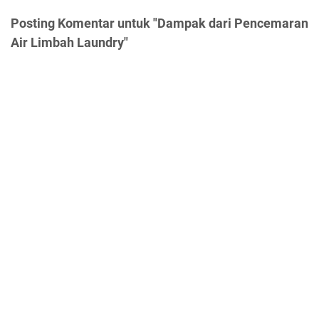
Posting Komentar untuk "Dampak dari Pencemaran
Air Limbah Laundry"