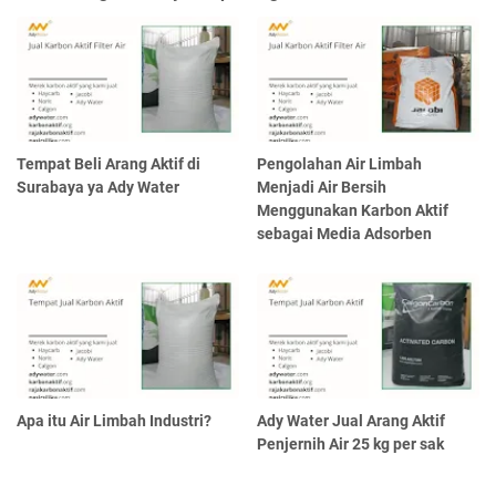
Tempat Beli Arang Aktif di
Pengolahan Air Limbah
Surabaya ya Ady Water
Menjadi Air Bersih
Menggunakan Karbon Aktif
sebagai Media Adsorben
Apa itu Air Limbah Industri?
Ady Water Jual Arang Aktif
Penjernih Air 25 kg per sak