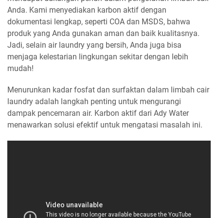
Anda. Kami menyediakan karbon aktif dengan
dokumentasi lengkap, seperti COA dan MSDS, bahwa
produk yang Anda gunakan aman dan baik kualitasnya.
Jadi, selain air laundry yang bersih, Anda juga bisa
menjaga kelestarian lingkungan sekitar dengan lebih
mudah!
Menurunkan kadar fosfat dan surfaktan dalam limbah cair
laundry adalah langkah penting untuk mengurangi
dampak pencemaran air. Karbon aktif dari Ady Water
menawarkan solusi efektif untuk mengatasi masalah ini.