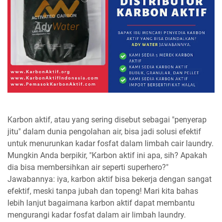
Karbon aktif, atau yang sering disebut sebagai "penyerap
jitu" dalam dunia pengolahan air, bisa jadi solusi efektif
untuk menurunkan kadar fosfat dalam limbah cair laundry.
Mungkin Anda berpikir, "Karbon aktif ini apa, sih? Apakah
dia bisa membersihkan air seperti superhero?"
Jawabannya: iya, karbon aktif bisa bekerja dengan sangat
efektif, meski tanpa jubah dan topeng! Mari kita bahas
lebih lanjut bagaimana karbon aktif dapat membantu
mengurangi kadar fosfat dalam air limbah laundry.