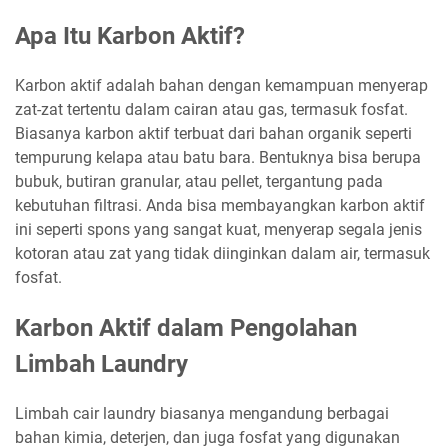
Apa Itu Karbon Aktif?
Karbon aktif adalah bahan dengan kemampuan menyerap
zat-zat tertentu dalam cairan atau gas, termasuk fosfat.
Biasanya karbon aktif terbuat dari bahan organik seperti
tempurung kelapa atau batu bara. Bentuknya bisa berupa
bubuk, butiran granular, atau pellet, tergantung pada
kebutuhan filtrasi. Anda bisa membayangkan karbon aktif
ini seperti spons yang sangat kuat, menyerap segala jenis
kotoran atau zat yang tidak diinginkan dalam air, termasuk
fosfat.
Karbon Aktif dalam Pengolahan
Limbah Laundry
Limbah cair laundry biasanya mengandung berbagai
bahan kimia, deterjen, dan juga fosfat yang digunakan