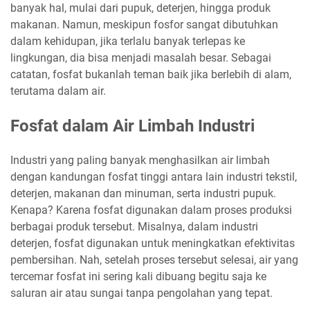
banyak hal, mulai dari pupuk, deterjen, hingga produk
makanan. Namun, meskipun fosfor sangat dibutuhkan
dalam kehidupan, jika terlalu banyak terlepas ke
lingkungan, dia bisa menjadi masalah besar. Sebagai
catatan, fosfat bukanlah teman baik jika berlebih di alam,
terutama dalam air.
Fosfat dalam Air Limbah Industri
Industri yang paling banyak menghasilkan air limbah
dengan kandungan fosfat tinggi antara lain industri tekstil,
deterjen, makanan dan minuman, serta industri pupuk.
Kenapa? Karena fosfat digunakan dalam proses produksi
berbagai produk tersebut. Misalnya, dalam industri
deterjen, fosfat digunakan untuk meningkatkan efektivitas
pembersihan. Nah, setelah proses tersebut selesai, air yang
tercemar fosfat ini sering kali dibuang begitu saja ke
saluran air atau sungai tanpa pengolahan yang tepat.