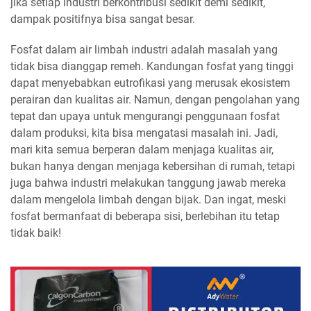
jika setiap industri berkontribusi sedikit demi sedikit,
dampak positifnya bisa sangat besar.
Fosfat dalam air limbah industri adalah masalah yang
tidak bisa dianggap remeh. Kandungan fosfat yang tinggi
dapat menyebabkan eutrofikasi yang merusak ekosistem
perairan dan kualitas air. Namun, dengan pengolahan yang
tepat dan upaya untuk mengurangi penggunaan fosfat
dalam produksi, kita bisa mengatasi masalah ini. Jadi,
mari kita semua berperan dalam menjaga kualitas air,
bukan hanya dengan menjaga kebersihan di rumah, tetapi
juga bahwa industri melakukan tanggung jawab mereka
dalam mengelola limbah dengan bijak. Dan ingat, meski
fosfat bermanfaat di beberapa sisi, berlebihan itu tetap
tidak baik!