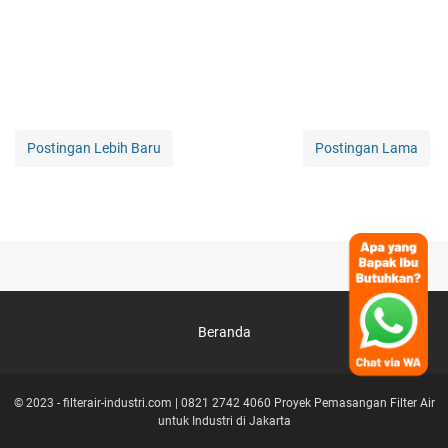
Postingan Lebih Baru
Postingan Lama
Beranda
© 2023 -
filterair-industri.com | 0821 2742 4060 Proyek Pemasangan Filter Air
untuk Industri di Jakarta