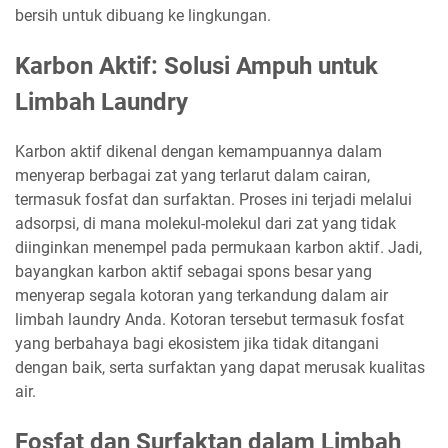
bersih untuk dibuang ke lingkungan.
Karbon Aktif: Solusi Ampuh untuk
Limbah Laundry
Karbon aktif dikenal dengan kemampuannya dalam
menyerap berbagai zat yang terlarut dalam cairan,
termasuk fosfat dan surfaktan. Proses ini terjadi melalui
adsorpsi, di mana molekul-molekul dari zat yang tidak
diinginkan menempel pada permukaan karbon aktif. Jadi,
bayangkan karbon aktif sebagai spons besar yang
menyerap segala kotoran yang terkandung dalam air
limbah laundry Anda. Kotoran tersebut termasuk fosfat
yang berbahaya bagi ekosistem jika tidak ditangani
dengan baik, serta surfaktan yang dapat merusak kualitas
air.
Fosfat dan Surfaktan dalam Limbah