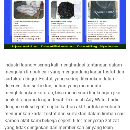
Industri laundry sering kali menghadapi tantangan dalam
mengolah limbah cair yang mengandung kadar fosfat dan
surfaktan tinggi. Fosfat, yang sering ditemukan dalam
deterjen, dan surfaktan, bahan yang membantu
menghilangkan kotoran, bisa mencemari lingkungan jika
tidak ditangani dengan tepat. Di sinilah Ady Water hadir
dengan solusi tepat: suplai karbon aktif untuk membantu
menurunkan kadar fosfat dan surfaktan dalam limbah cair.
Karbon aktif kami bekerja seperti filter, menyerap zat-zat
yang tidak diinginkan dan memberikan air yang lebih