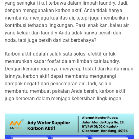
yang seringkali ikut terbawa dalam limbah laundry. Jadi,
dengan menggunakan karbon aktif, Anda tidak hanya
membantu menjaga kualitas air, tetapi juga memberikan
kontribusi terhadap lingkungan. Pasti enak kan, kalau air
yang keluar dari laundry Anda tidak hanya bersih dari
noda, tapi juga bersih dari zat berbahaya?
Karbon aktif adalah salah satu solusi efektif untuk
menurunkan kadar fosfat dalam limbah cair laundry.
Dengan kemampuannya menyerap fosfat dan kontaminan
lainnya, karbon aktif dapat membantu mengurangi
dampak negatif dari pencemaran air. Jadi, selain
membantu membuat pakaian Anda bersih, karbon aktif
juga berperan dalam menjaga kebersihan lingkungan.