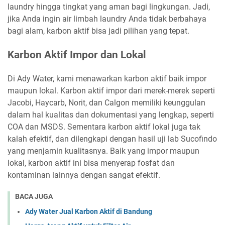
laundry hingga tingkat yang aman bagi lingkungan. Jadi,
jika Anda ingin air limbah laundry Anda tidak berbahaya
bagi alam, karbon aktif bisa jadi pilihan yang tepat.
Karbon Aktif Impor dan Lokal
Di Ady Water, kami menawarkan karbon aktif baik impor
maupun lokal. Karbon aktif impor dari merek-merek seperti
Jacobi, Haycarb, Norit, dan Calgon memiliki keunggulan
dalam hal kualitas dan dokumentasi yang lengkap, seperti
COA dan MSDS. Sementara karbon aktif lokal juga tak
kalah efektif, dan dilengkapi dengan hasil uji lab Sucofindo
yang menjamin kualitasnya. Baik yang impor maupun
lokal, karbon aktif ini bisa menyerap fosfat dan
kontaminan lainnya dengan sangat efektif.
BACA JUGA
Ady Water Jual Karbon Aktif di Bandung