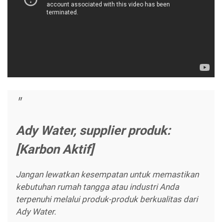
Ady Water, supplier produk:
[Karbon Aktif]
Jangan lewatkan kesempatan untuk memastikan
kebutuhan rumah tangga atau industri Anda
terpenuhi melalui produk-produk berkualitas dari
Ady Water.