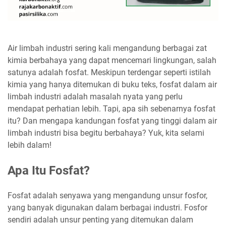
Air limbah industri sering kali mengandung berbagai zat
kimia berbahaya yang dapat mencemari lingkungan, salah
satunya adalah fosfat. Meskipun terdengar seperti istilah
kimia yang hanya ditemukan di buku teks, fosfat dalam air
limbah industri adalah masalah nyata yang perlu
mendapat perhatian lebih. Tapi, apa sih sebenarnya fosfat
itu? Dan mengapa kandungan fosfat yang tinggi dalam air
limbah industri bisa begitu berbahaya? Yuk, kita selami
lebih dalam!
Apa Itu Fosfat?
Fosfat adalah senyawa yang mengandung unsur fosfor,
yang banyak digunakan dalam berbagai industri. Fosfor
sendiri adalah unsur penting yang ditemukan dalam