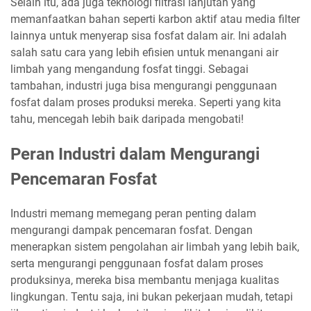
Selain itu, ada juga teknologi filtrasi lanjutan yang
memanfaatkan bahan seperti karbon aktif atau media filter
lainnya untuk menyerap sisa fosfat dalam air. Ini adalah
salah satu cara yang lebih efisien untuk menangani air
limbah yang mengandung fosfat tinggi. Sebagai
tambahan, industri juga bisa mengurangi penggunaan
fosfat dalam proses produksi mereka. Seperti yang kita
tahu, mencegah lebih baik daripada mengobati!
Peran Industri dalam Mengurangi
Pencemaran Fosfat
Industri memang memegang peran penting dalam
mengurangi dampak pencemaran fosfat. Dengan
menerapkan sistem pengolahan air limbah yang lebih baik,
serta mengurangi penggunaan fosfat dalam proses
produksinya, mereka bisa membantu menjaga kualitas
lingkungan. Tentu saja, ini bukan pekerjaan mudah, tetapi