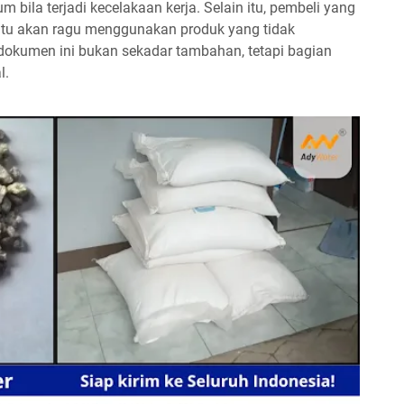
 bila terjadi kecelakaan kerja. Selain itu, pembeli yang
entu akan ragu menggunakan produk yang tidak
dokumen ini bukan sekadar tambahan, tetapi bagian
l.