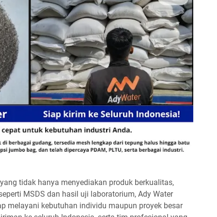
a yang tidak hanya menyediakan produk berkualitas,
seperti MSDS dan hasil uji laboratorium, Ady Water
iap melayani kebutuhan individu maupun proyek besar