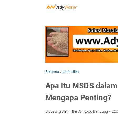
Beranda
/
pasir silika
Apa Itu MSDS dalam 
Mengapa Penting?
Diposting oleh Filter Air Kopo Bandung
22.