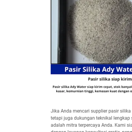
Jika Anda mencari supplier pasir silik
tetapi juga dukungan teknikal lengkap 
adalah mitra terpercaya Anda. Kami s