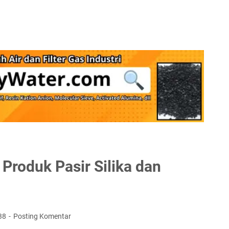
Produk Pasir Silika dan
38
Posting Komentar