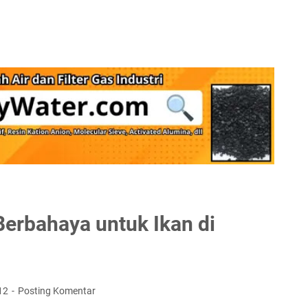
Berbahaya untuk Ikan di
12
Posting Komentar