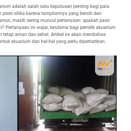
arium adalah salah satu keputusan penting bagi para
 pasir silika karena tampilannya yang bersih dan
 Namun, masih sering muncul pertanyaan: apakah pasir
m? Pertanyaan ini wajar, terutama bagi pemilik akuarium
n tetap aman dan sehat. Artikel ini akan membahas
ntuk akuarium dan hal-hal yang perlu diperhatikan.