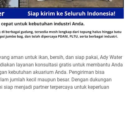
yang aman untuk ikan, bersih, dan siap pakai, Ady Water
ediakan layanan konsultasi gratis untuk membantu Anda
gan kebutuhan akuarium Anda. Pengiriman bisa
 dalam jumlah kecil maupun besar. Dengan dukungan
i siap menjadi partner terpercaya untuk keperluan