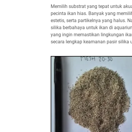
Memilih substrat yang tepat untuk aku
pecinta ikan hias. Banyak yang memilih
estetis, serta partikelnya yang halus.
silika berbahaya untuk ikan di aquariu
yang ingin memastikan lingkungan ika
secara lengkap keamanan pasir silika u