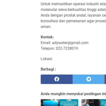
Untuk memastikan operasi industri atau
molecular sieve berkualitas tinggi ad
Anda dengan produk andal, layanan ce
konsultasi dan pemesanan agar proses 
aman.
Kontak:
Email: adywater@gmail.com
Telepon: 022-7238019
Lokasi:
Berbagi :
Anda mungkin menyukai postingan ini