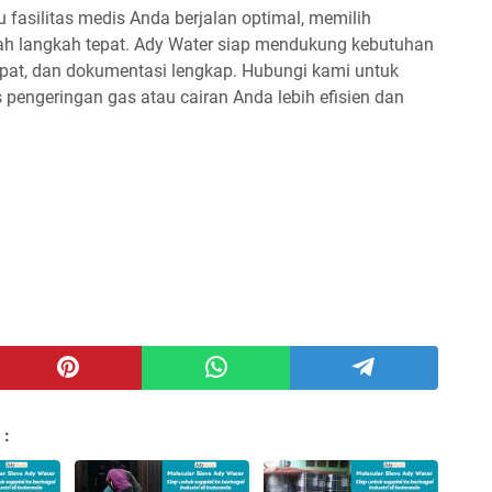
 fasilitas medis Anda berjalan optimal, memilih
alah langkah tepat. Ady Water siap mendukung kebutuhan
pat, dan dokumentasi lengkap. Hubungi kami untuk
pengeringan gas atau cairan Anda lebih efisien dan
 :