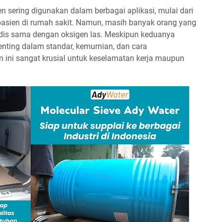
n sering digunakan dalam berbagai aplikasi, mulai dari
asien di rumah sakit. Namun, masih banyak orang yang
is sama dengan oksigen las. Meskipun keduanya
nting dalam standar, kemurnian, dan cara
ni sangat krusial untuk keselamatan kerja maupun