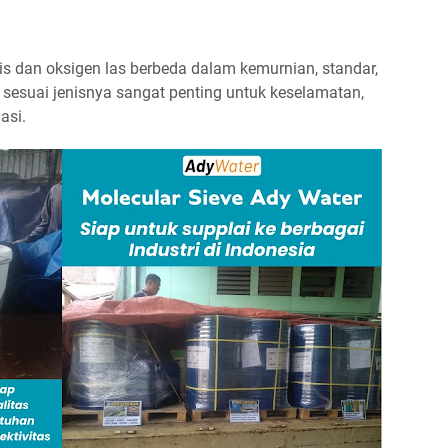
 dan oksigen las berbeda dalam kemurnian, standar,
sesuai jenisnya sangat penting untuk keselamatan,
asi.