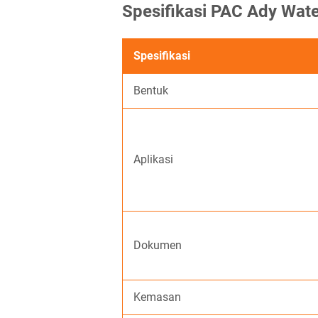
Spesifikasi PAC Ady Wat
Spesifikasi
Bentuk
Aplikasi
Dokumen
Kemasan