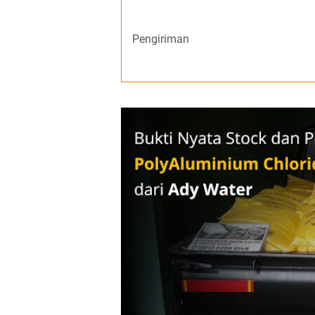
Pengiriman