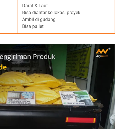
Darat & Laut
Bisa diantar ke lokasi proyek
Ambil di gudang
Bisa pallet