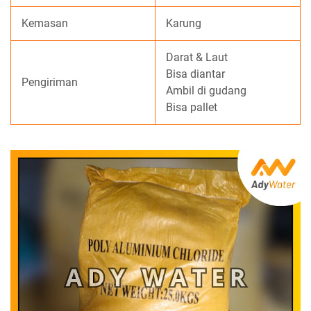
Kemasan
Karung
Darat & Laut
Bisa diantar
Pengiriman
Ambil di gudang
Bisa pallet