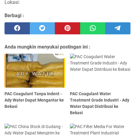
Lokasi:
Berbagi :
Anda mungkin menyukai postingan ini :
PAC Coagulant Tanpa Indent -
PAC Coagulant Water
Ady Water Dapat Mengantar ke
Treatment Grade Industri - Ady
Bekasi
Water Dapat Distribusi ke
Bekasi