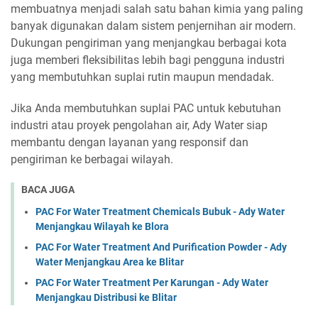
membuatnya menjadi salah satu bahan kimia yang paling
banyak digunakan dalam sistem penjernihan air modern.
Dukungan pengiriman yang menjangkau berbagai kota
juga memberi fleksibilitas lebih bagi pengguna industri
yang membutuhkan suplai rutin maupun mendadak.
Jika Anda membutuhkan suplai PAC untuk kebutuhan
industri atau proyek pengolahan air, Ady Water siap
membantu dengan layanan yang responsif dan
pengiriman ke berbagai wilayah.
BACA JUGA
PAC For Water Treatment Chemicals Bubuk - Ady Water
Menjangkau Wilayah ke Blora
PAC For Water Treatment And Purification Powder - Ady
Water Menjangkau Area ke Blitar
PAC For Water Treatment Per Karungan - Ady Water
Menjangkau Distribusi ke Blitar