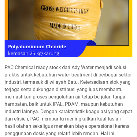
PAC Chemical ready stock dari Ady Water menjadi solusi
praktis untuk kebutuhan water treatment di berbagai sektor
industri, termasuk di wilayah Batu. Ketersediaan stok yang
terjaga serta dukungan distribusi yang luas membantu
memastikan proses pengolahan air tetap berjalan tanpa
hambatan, baik untuk IPAL, PDAM, maupun kebutuhan
industri lainnya. Dengan karakteristik koagulasi yang cepat
dan efisien, PAC membantu meningkatkan kualitas air
hasil olahan sekaligus menekan biaya operasional karena
penggunaan dosis yang relatif lebih rendah. Hal ini