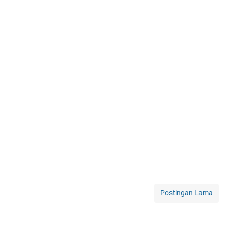
Postingan Lama