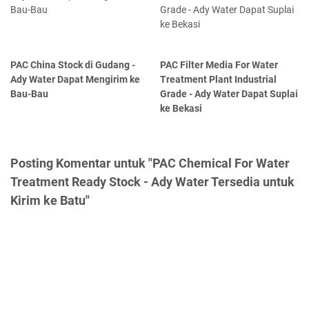
PAC China Stock di Gudang -
PAC Filter Media For Water
Ady Water Dapat Mengirim ke
Treatment Plant Industrial
Bau-Bau
Grade - Ady Water Dapat Suplai
ke Bekasi
Posting Komentar untuk "PAC Chemical For Water
Treatment Ready Stock - Ady Water Tersedia untuk
Kirim ke Batu"