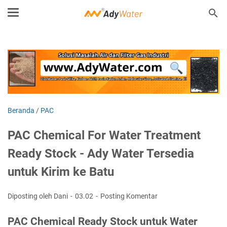
Beranda
/
PAC
PAC Chemical For Water Treatment
Ready Stock - Ady Water Tersedia
untuk Kirim ke Batu
Diposting oleh Dani
03.02
Posting Komentar
PAC Chemical Ready Stock untuk Water