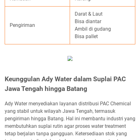
Darat & Laut
Bisa diantar
Pengiriman
Ambil di gudang
Bisa pallet
Keunggulan Ady Water dalam Suplai PAC
Jawa Tengah hingga Batang
Ady Water menyediakan layanan distribusi PAC Chemical
yang stabil untuk wilayah Jawa Tengah, termasuk
pengiriman hingga Batang. Hal ini membantu industri yang
membutuhkan suplai rutin agar proses water treatment
tetap berjalan tanpa gangguan. Ketersediaan stok yang