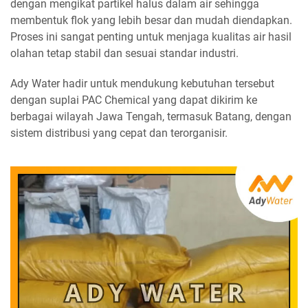
dengan mengikat partikel halus dalam air sehingga
membentuk flok yang lebih besar dan mudah diendapkan.
Proses ini sangat penting untuk menjaga kualitas air hasil
olahan tetap stabil dan sesuai standar industri.
Ady Water hadir untuk mendukung kebutuhan tersebut
dengan suplai PAC Chemical yang dapat dikirim ke
berbagai wilayah Jawa Tengah, termasuk Batang, dengan
sistem distribusi yang cepat dan terorganisir.