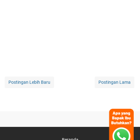
Postingan Lebih Baru
Postingan Lama
Beranda