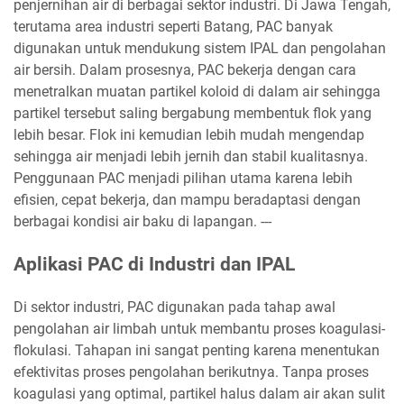
penjernihan air di berbagai sektor industri. Di Jawa Tengah,
terutama area industri seperti Batang, PAC banyak
digunakan untuk mendukung sistem IPAL dan pengolahan
air bersih. Dalam prosesnya, PAC bekerja dengan cara
menetralkan muatan partikel koloid di dalam air sehingga
partikel tersebut saling bergabung membentuk flok yang
lebih besar. Flok ini kemudian lebih mudah mengendap
sehingga air menjadi lebih jernih dan stabil kualitasnya.
Penggunaan PAC menjadi pilihan utama karena lebih
efisien, cepat bekerja, dan mampu beradaptasi dengan
berbagai kondisi air baku di lapangan. ---
Aplikasi PAC di Industri dan IPAL
Di sektor industri, PAC digunakan pada tahap awal
pengolahan air limbah untuk membantu proses koagulasi-
flokulasi. Tahapan ini sangat penting karena menentukan
efektivitas proses pengolahan berikutnya. Tanpa proses
koagulasi yang optimal, partikel halus dalam air akan sulit