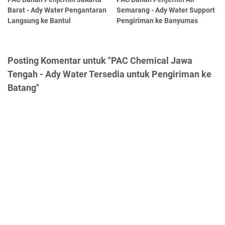
Barat - Ady Water Pengantaran
Semarang - Ady Water Support
Langsung ke Bantul
Pengiriman ke Banyumas
Posting Komentar untuk "PAC Chemical Jawa
Tengah - Ady Water Tersedia untuk Pengiriman ke
Batang"