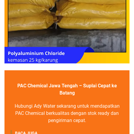
PAC Chemical Jawa Tengah – Suplai Cepat ke
Batang
Hubungi Ady Water sekarang untuk mendapatkan
PAC Chemical berkualitas dengan stok ready dan
pengiriman cepat.
BACA JUGA