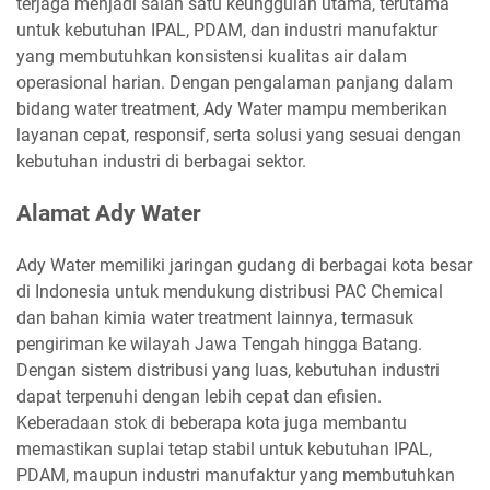
terjaga menjadi salah satu keunggulan utama, terutama
untuk kebutuhan IPAL, PDAM, dan industri manufaktur
yang membutuhkan konsistensi kualitas air dalam
operasional harian. Dengan pengalaman panjang dalam
bidang water treatment, Ady Water mampu memberikan
layanan cepat, responsif, serta solusi yang sesuai dengan
kebutuhan industri di berbagai sektor.
Alamat Ady Water
Ady Water memiliki jaringan gudang di berbagai kota besar
di Indonesia untuk mendukung distribusi PAC Chemical
dan bahan kimia water treatment lainnya, termasuk
pengiriman ke wilayah Jawa Tengah hingga Batang.
Dengan sistem distribusi yang luas, kebutuhan industri
dapat terpenuhi dengan lebih cepat dan efisien.
Keberadaan stok di beberapa kota juga membantu
memastikan suplai tetap stabil untuk kebutuhan IPAL,
PDAM, maupun industri manufaktur yang membutuhkan