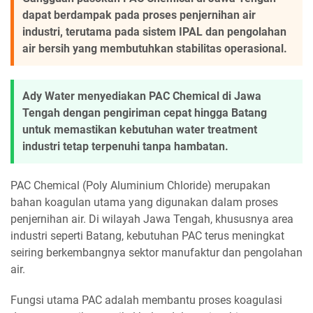
dapat berdampak pada proses penjernihan air
industri, terutama pada sistem IPAL dan pengolahan
air bersih yang membutuhkan stabilitas operasional.
Ady Water menyediakan PAC Chemical di Jawa
Tengah dengan pengiriman cepat hingga Batang
untuk memastikan kebutuhan water treatment
industri tetap terpenuhi tanpa hambatan.
PAC Chemical (Poly Aluminium Chloride) merupakan
bahan koagulan utama yang digunakan dalam proses
penjernihan air. Di wilayah Jawa Tengah, khususnya area
industri seperti Batang, kebutuhan PAC terus meningkat
seiring berkembangnya sektor manufaktur dan pengolahan
air.
Fungsi utama PAC adalah membantu proses koagulasi