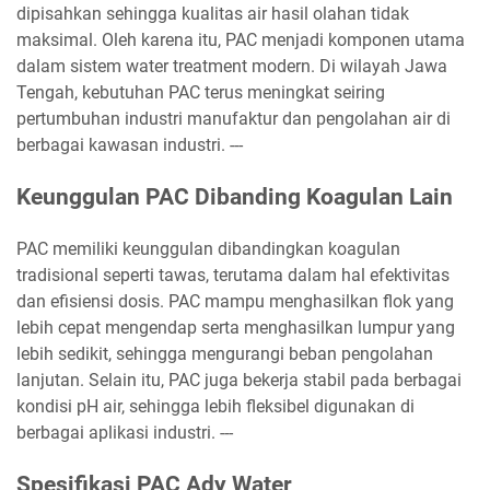
dipisahkan sehingga kualitas air hasil olahan tidak
maksimal. Oleh karena itu, PAC menjadi komponen utama
dalam sistem water treatment modern. Di wilayah Jawa
Tengah, kebutuhan PAC terus meningkat seiring
pertumbuhan industri manufaktur dan pengolahan air di
berbagai kawasan industri. ---
Keunggulan PAC Dibanding Koagulan Lain
PAC memiliki keunggulan dibandingkan koagulan
tradisional seperti tawas, terutama dalam hal efektivitas
dan efisiensi dosis. PAC mampu menghasilkan flok yang
lebih cepat mengendap serta menghasilkan lumpur yang
lebih sedikit, sehingga mengurangi beban pengolahan
lanjutan. Selain itu, PAC juga bekerja stabil pada berbagai
kondisi pH air, sehingga lebih fleksibel digunakan di
berbagai aplikasi industri. ---
Spesifikasi PAC Ady Water