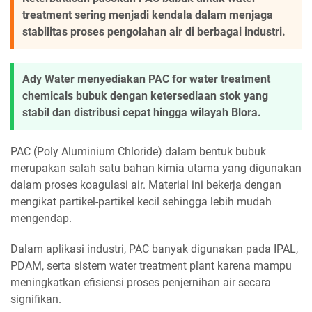
treatment sering menjadi kendala dalam menjaga
stabilitas proses pengolahan air di berbagai industri.
Ady Water menyediakan PAC for water treatment
chemicals bubuk dengan ketersediaan stok yang
stabil dan distribusi cepat hingga wilayah Blora.
PAC (Poly Aluminium Chloride) dalam bentuk bubuk
merupakan salah satu bahan kimia utama yang digunakan
dalam proses koagulasi air. Material ini bekerja dengan
mengikat partikel-partikel kecil sehingga lebih mudah
mengendap.
Dalam aplikasi industri, PAC banyak digunakan pada IPAL,
PDAM, serta sistem water treatment plant karena mampu
meningkatkan efisiensi proses penjernihan air secara
signifikan.