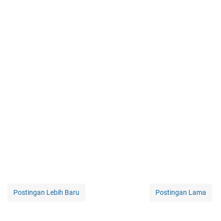
Postingan Lebih Baru
Postingan Lama