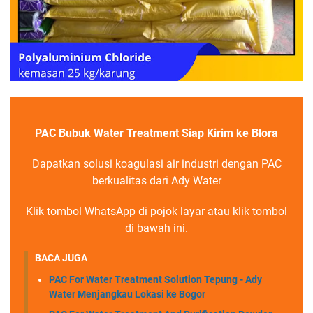
PAC Bubuk Water Treatment Siap Kirim ke Blora
Dapatkan solusi koagulasi air industri dengan PAC
berkualitas dari Ady Water
Klik tombol WhatsApp di pojok layar atau klik tombol
di bawah ini.
BACA JUGA
PAC For Water Treatment Solution Tepung - Ady
Water Menjangkau Lokasi ke Bogor