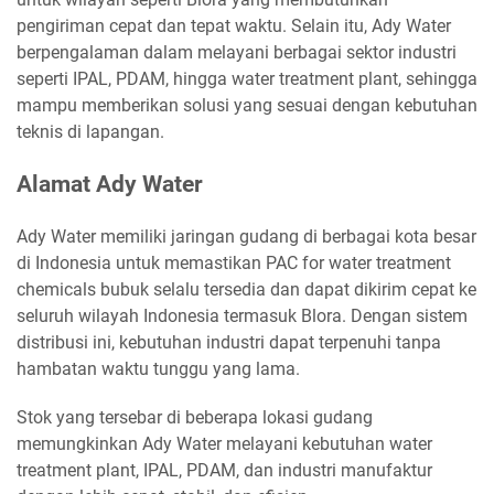
pengiriman cepat dan tepat waktu. Selain itu, Ady Water
berpengalaman dalam melayani berbagai sektor industri
seperti IPAL, PDAM, hingga water treatment plant, sehingga
mampu memberikan solusi yang sesuai dengan kebutuhan
teknis di lapangan.
Alamat Ady Water
Ady Water memiliki jaringan gudang di berbagai kota besar
di Indonesia untuk memastikan PAC for water treatment
chemicals bubuk selalu tersedia dan dapat dikirim cepat ke
seluruh wilayah Indonesia termasuk Blora. Dengan sistem
distribusi ini, kebutuhan industri dapat terpenuhi tanpa
hambatan waktu tunggu yang lama.
Stok yang tersebar di beberapa lokasi gudang
memungkinkan Ady Water melayani kebutuhan water
treatment plant, IPAL, PDAM, dan industri manufaktur