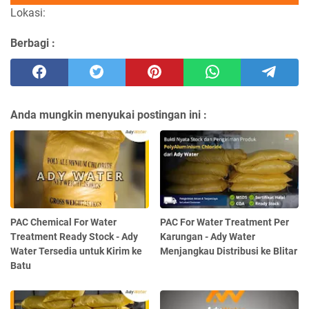
Lokasi:
Berbagi :
Anda mungkin menyukai postingan ini :
PAC Chemical For Water
PAC For Water Treatment Per
Treatment Ready Stock - Ady
Karungan - Ady Water
Water Tersedia untuk Kirim ke
Menjangkau Distribusi ke Blitar
Batu