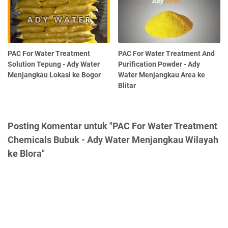
PAC For Water Treatment
PAC For Water Treatment And
Solution Tepung - Ady Water
Purification Powder - Ady
Menjangkau Lokasi ke Bogor
Water Menjangkau Area ke
Blitar
Posting Komentar untuk "PAC For Water Treatment
Chemicals Bubuk - Ady Water Menjangkau Wilayah
ke Blora"