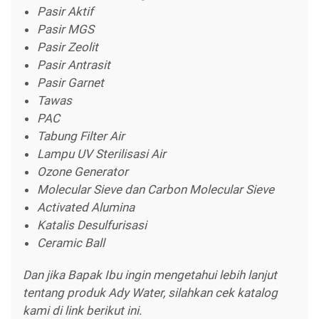
Pasir Aktif
Pasir MGS
Pasir Zeolit
Pasir Antrasit
Pasir Garnet
Tawas
PAC
Tabung Filter Air
Lampu UV Sterilisasi Air
Ozone Generator
Molecular Sieve dan Carbon Molecular Sieve
Activated Alumina
Katalis Desulfurisasi
Ceramic Ball
Dan jika Bapak Ibu ingin mengetahui lebih lanjut
tentang produk Ady Water, silahkan cek katalog
kami di link berikut ini.