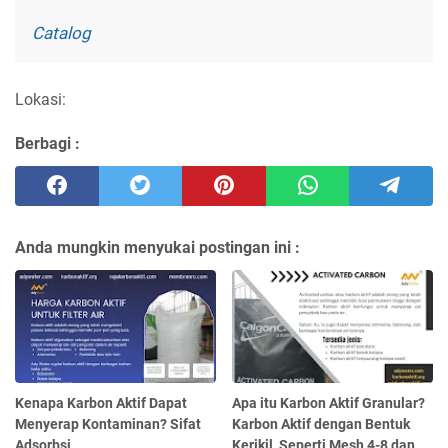
Catalog
Lokasi:
Berbagi :
Anda mungkin menyukai postingan ini :
Kenapa Karbon Aktif Dapat
Apa itu Karbon Aktif Granular?
Menyerap Kontaminan? Sifat
Karbon Aktif dengan Bentuk
Adsorbsi
Kerikil, Seperti Mesh 4-8 dan