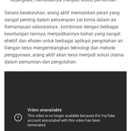
Secara keseluruhan, arang aktif memainkan peran yang
sangat penting dalam penyerapan zat kimia dalam air.
Kemampuan adsorpsinya , kombinasi dengan berbagai
keuntungan lainnya, menjadikannya bahan yang sangat
efektif dan efisien untuk berbagai aplikasi pengolahan air .
Dengan terus mengembangkan teknologi dan metode
penggunaan, arang aktif akan terus menjadi solusi utama
dalam pemurnian dan pengolahan.