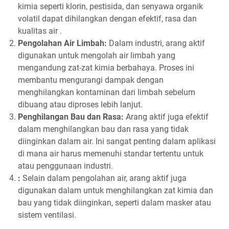
kimia seperti klorin, pestisida, dan senyawa organik
volatil dapat dihilangkan dengan efektif, rasa dan
kualitas air .
Pengolahan Air Limbah:
Dalam industri, arang aktif
digunakan untuk mengolah air limbah yang
mengandung zat-zat kimia berbahaya. Proses ini
membantu mengurangi dampak dengan
menghilangkan kontaminan dari limbah sebelum
dibuang atau diproses lebih lanjut.
Penghilangan Bau dan Rasa:
Arang aktif juga efektif
dalam menghilangkan bau dan rasa yang tidak
diinginkan dalam air. Ini sangat penting dalam aplikasi
di mana air harus memenuhi standar tertentu untuk
atau penggunaan industri.
:
Selain dalam pengolahan air, arang aktif juga
digunakan dalam untuk menghilangkan zat kimia dan
bau yang tidak diinginkan, seperti dalam masker atau
sistem ventilasi.