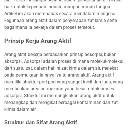
baik untuk keperluan industri maupun rumah tangga.
Artikel ini akan membahas secara mendalam mengenai
kegunaan arang aktif dalam penyerapan zat kimia serta
bagaimana ia bekerja dalam proses tersebut.
Prinsip Kerja Arang Aktif
Arang aktif bekerja berdasarkan prinsip adsorpsi, bukan
absorpsi. Adsorpsi adalah proses di mana molekul-molekul
dari suatu zat, dalam hal ini zat kimia dalam air, melekat
pada permukaan lainnya, yaitu arang aktif. Arang aktif
memiliki struktur pori-pori yang sangat kecil dan luas, yang
memberikan area permukaan yang besar untuk proses
adsorpsi. Struktur ini memungkinkan arang aktif untuk
menangkap dan mengikat berbagai kontaminan dan zat
kimia dalam air.
Struktur dan Sifat Arang Aktif