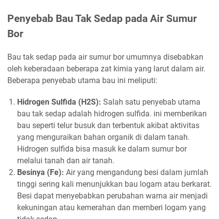
Penyebab Bau Tak Sedap pada Air Sumur
Bor
Bau tak sedap pada air sumur bor umumnya disebabkan
oleh keberadaan beberapa zat kimia yang larut dalam air.
Beberapa penyebab utama bau ini meliputi:
Hidrogen Sulfida (H2S):
Salah satu penyebab utama
bau tak sedap adalah hidrogen sulfida. ini memberikan
bau seperti telur busuk dan terbentuk akibat aktivitas
yang menguraikan bahan organik di dalam tanah.
Hidrogen sulfida bisa masuk ke dalam sumur bor
melalui tanah dan air tanah.
Besinya (Fe):
Air yang mengandung besi dalam jumlah
tinggi sering kali menunjukkan bau logam atau berkarat.
Besi dapat menyebabkan perubahan warna air menjadi
kekuningan atau kemerahan dan memberi logam yang