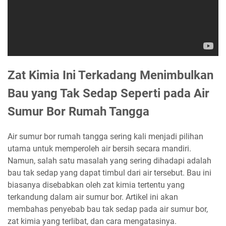
Zat Kimia Ini Terkadang Menimbulkan
Bau yang Tak Sedap Seperti pada Air
Sumur Bor Rumah Tangga
Air sumur bor rumah tangga sering kali menjadi pilihan
utama untuk memperoleh air bersih secara mandiri.
Namun, salah satu masalah yang sering dihadapi adalah
bau tak sedap yang dapat timbul dari air tersebut. Bau ini
biasanya disebabkan oleh zat kimia tertentu yang
terkandung dalam air sumur bor. Artikel ini akan
membahas penyebab bau tak sedap pada air sumur bor,
zat kimia yang terlibat, dan cara mengatasinya.