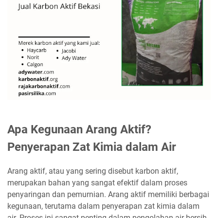
Apa Kegunaan Arang Aktif?
Penyerapan Zat Kimia dalam Air
Arang aktif, atau yang sering disebut karbon aktif,
merupakan bahan yang sangat efektif dalam proses
penyaringan dan pemurnian. Arang aktif memiliki berbagai
kegunaan, terutama dalam penyerapan zat kimia dalam
air. Proses ini sangat penting dalam pengolahan air bersih,