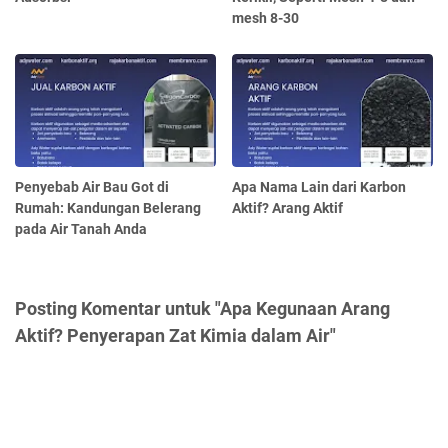
mesh 8-30
Penyebab Air Bau Got di
Apa Nama Lain dari Karbon
Rumah: Kandungan Belerang
Aktif? Arang Aktif
pada Air Tanah Anda
Posting Komentar untuk "Apa Kegunaan Arang
Aktif? Penyerapan Zat Kimia dalam Air"