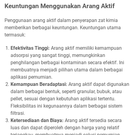
Keuntungan Menggunakan Arang Aktif
Penggunaan arang aktif dalam penyerapan zat kimia
memberikan berbagai keuntungan. Keuntungan utama
termasuk:
Efektivitas Tinggi:
Arang aktif memiliki kemampuan
adsorpsi yang sangat tinggi, memungkinkan
penghilangan berbagai kontaminan secara efektif. Ini
membuatnya menjadi pilihan utama dalam berbagai
aplikasi pemurnian.
Kemampuan Beradaptasi:
Arang aktif dapat digunakan
dalam berbagai bentuk, seperti granular, bubuk, atau
pellet, sesuai dengan kebutuhan aplikasi tertentu.
Fleksibilitas ini kegunaannya dalam berbagai sistem
filtrasi.
Ketersediaan dan Biaya:
Arang aktif tersedia secara
luas dan dapat diperoleh dengan harga yang relatif
terjangkau, membuatnya menjadi solusi pemurnian .