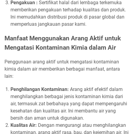
Pengakuan :
Sertifikat halal dari lembaga terkemuka
memberikan pengakuan terhadap kualitas dan produk.
Ini memudahkan distribusi produk di pasar global dan
memperluas jangkauan pasar kami.
Manfaat Menggunakan Arang Aktif untuk
Mengatasi Kontaminan Kimia dalam Air
Penggunaan arang aktif untuk mengatasi kontaminan
kimia dalam air memberikan berbagai manfaat, antara
lain:
Penghilangan Kontaminan:
Arang aktif efektif dalam
menghilangkan berbagai jenis kontaminan kimia dari
air, termasuk zat berbahaya yang dapat mempengaruhi
kesehatan dan kualitas air. Ini membantu air yang
bersih dan aman untuk digunakan.
Kualitas Air:
Dengan mengurangi atau menghilangkan
kontaminan, arang aktif rasa, bau, dan kejernihan air. Ini