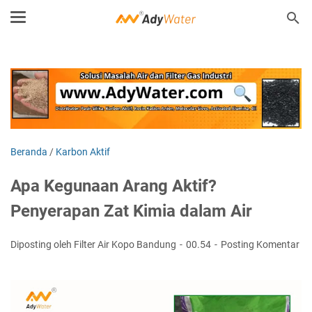
Beranda
/
Karbon Aktif
Apa Kegunaan Arang Aktif?
Penyerapan Zat Kimia dalam Air
Diposting oleh Filter Air Kopo Bandung
00.54
Posting Komentar