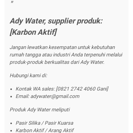
Ady Water, supplier produk:
[Karbon Aktif]
Jangan lewatkan kesempatan untuk kebutuhan
rumah tangga atau industri Anda terpenuhi melalui
produk-produk berkualitas dari Ady Water.
Hubungi kami di:
Kontak WA sales: [0821 2742 4060 Gani]
Email: adywater@gmail.com
Produk Ady Water meliputi
Pasir Silika / Pasir Kuarsa
Karbon Aktif / Arang Aktif