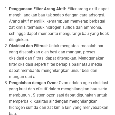
Penggunaan Filter Arang Aktif:
Filter arang aktif dapat
menghilangkan bau tak sedap dengan cara adsorpsi.
Arang aktif memiliki kemampuan menyerap berbagai
zat kimia, termasuk hidrogen sulfida dan ammonia,
sehingga dapat membantu mengurangi bau yang tidak
diinginkan.
Oksidasi dan Filtrasi:
Untuk mengatasi masalah bau
yang disebabkan oleh besi dan mangan, proses
oksidasi dan filtrasi dapat diterapkan. Menggunakan
filter oksidasi seperti filter berlapis pasir atau media
dapat membantu menghilangkan unsur besi dan
mangan dari air.
Pengolahan dengan Ozon:
Ozon adalah agen oksidasi
yang kuat dan efektif dalam menghilangkan bau serta
membunuh . Sistem ozonisasi dapat digunakan untuk
memperbaiki kualitas air dengan menghilangkan
hidrogen sulfida dan zat kimia lain yang menyebabkan
bau.