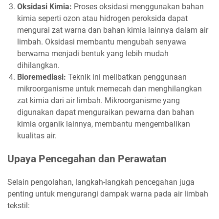
Oksidasi Kimia:
Proses oksidasi menggunakan bahan
kimia seperti ozon atau hidrogen peroksida dapat
mengurai zat warna dan bahan kimia lainnya dalam air
limbah. Oksidasi membantu mengubah senyawa
berwarna menjadi bentuk yang lebih mudah
dihilangkan.
Bioremediasi:
Teknik ini melibatkan penggunaan
mikroorganisme untuk memecah dan menghilangkan
zat kimia dari air limbah. Mikroorganisme yang
digunakan dapat menguraikan pewarna dan bahan
kimia organik lainnya, membantu mengembalikan
kualitas air.
Upaya Pencegahan dan Perawatan
Selain pengolahan, langkah-langkah pencegahan juga
penting untuk mengurangi dampak warna pada air limbah
tekstil: