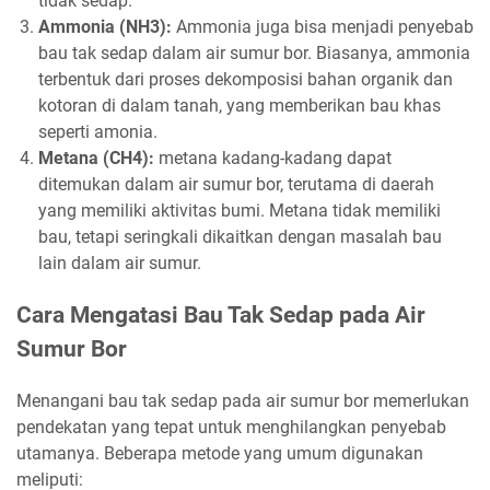
tidak sedap.
Ammonia (NH3):
Ammonia juga bisa menjadi penyebab
bau tak sedap dalam air sumur bor. Biasanya, ammonia
terbentuk dari proses dekomposisi bahan organik dan
kotoran di dalam tanah, yang memberikan bau khas
seperti amonia.
Metana (CH4):
metana kadang-kadang dapat
ditemukan dalam air sumur bor, terutama di daerah
yang memiliki aktivitas bumi. Metana tidak memiliki
bau, tetapi seringkali dikaitkan dengan masalah bau
lain dalam air sumur.
Cara Mengatasi Bau Tak Sedap pada Air
Sumur Bor
Menangani bau tak sedap pada air sumur bor memerlukan
pendekatan yang tepat untuk menghilangkan penyebab
utamanya. Beberapa metode yang umum digunakan
meliputi: