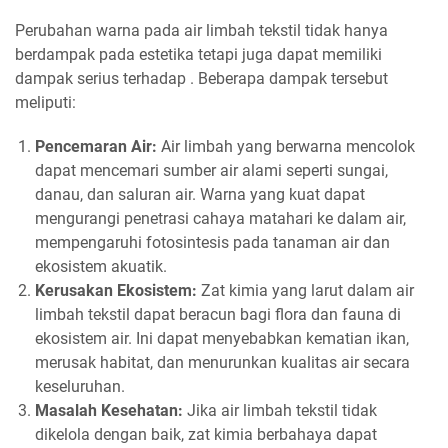
Perubahan warna pada air limbah tekstil tidak hanya
berdampak pada estetika tetapi juga dapat memiliki
dampak serius terhadap . Beberapa dampak tersebut
meliputi:
Pencemaran Air:
Air limbah yang berwarna mencolok
dapat mencemari sumber air alami seperti sungai,
danau, dan saluran air. Warna yang kuat dapat
mengurangi penetrasi cahaya matahari ke dalam air,
mempengaruhi fotosintesis pada tanaman air dan
ekosistem akuatik.
Kerusakan Ekosistem:
Zat kimia yang larut dalam air
limbah tekstil dapat beracun bagi flora dan fauna di
ekosistem air. Ini dapat menyebabkan kematian ikan,
merusak habitat, dan menurunkan kualitas air secara
keseluruhan.
Masalah Kesehatan:
Jika air limbah tekstil tidak
dikelola dengan baik, zat kimia berbahaya dapat