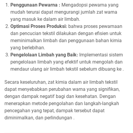
Penggunaan Pewarna :
Mengadopsi pewarna yang
mudah terurai dapat mengurangi jumlah zat warna
yang masuk ke dalam air limbah.
Optimasi Proses Produksi:
bahwa proses pewarnaan
dan pencucian tekstil dilakukan dengan efisien untuk
meminimalkan limbah dan penggunaan bahan kimia
yang berlebihan.
Pengelolaan Limbah yang Baik:
Implementasi sistem
pengelolaan limbah yang efektif untuk mengolah dan
mendaur ulang air limbah tekstil sebelum dibuang ke .
Secara keseluruhan, zat kimia dalam air limbah tekstil
dapat menyebabkan perubahan warna yang signifikan,
dengan dampak negatif bagi dan kesehatan. Dengan
menerapkan metode pengolahan dan langkah-langkah
pencegahan yang tepat, dampak tersebut dapat
diminimalkan, dan perlindungan .