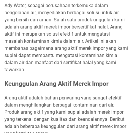
Ady Water, sebagai perusahaan terkemuka dalam
pengolahan air, menyediakan berbagai solusi untuk air
yang bersih dan aman. Salah satu produk unggulan kami
adalah arang aktif merek impor bersertifikat halal. Arang
aktif ini merupakan solusi efektif untuk mengatasi
masalah kontaminan kimia dalam air. Artikel ini akan
membahas bagaimana arang aktif merek impor yang kami
suplai dapat membantu mengatasi kontaminan kimia
dalam air dan manfaat dari sertifikat halal yang kami
tawarkan.
Keunggulan Arang Aktif Merek Impor
Arang aktif adalah bahan penyaring yang sangat efektif
dalam menghilangkan berbagai kontaminan dari air.
Produk arang aktif yang kami suplai adalah merek impor
yang terkenal dengan kualitas dan keandalannya. Berikut
adalah beberapa keunggulan dari arang aktif merek impor