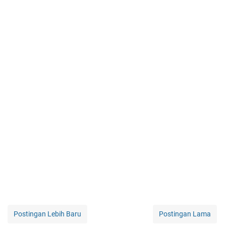
Postingan Lebih Baru
Postingan Lama