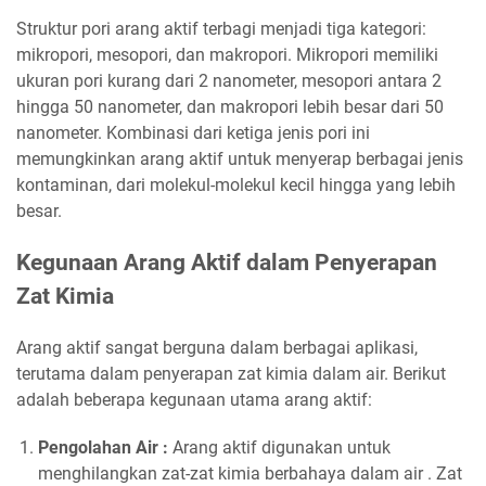
Struktur pori arang aktif terbagi menjadi tiga kategori:
mikropori, mesopori, dan makropori. Mikropori memiliki
ukuran pori kurang dari 2 nanometer, mesopori antara 2
hingga 50 nanometer, dan makropori lebih besar dari 50
nanometer. Kombinasi dari ketiga jenis pori ini
memungkinkan arang aktif untuk menyerap berbagai jenis
kontaminan, dari molekul-molekul kecil hingga yang lebih
besar.
Kegunaan Arang Aktif dalam Penyerapan
Zat Kimia
Arang aktif sangat berguna dalam berbagai aplikasi,
terutama dalam penyerapan zat kimia dalam air. Berikut
adalah beberapa kegunaan utama arang aktif:
Pengolahan Air :
Arang aktif digunakan untuk
menghilangkan zat-zat kimia berbahaya dalam air . Zat