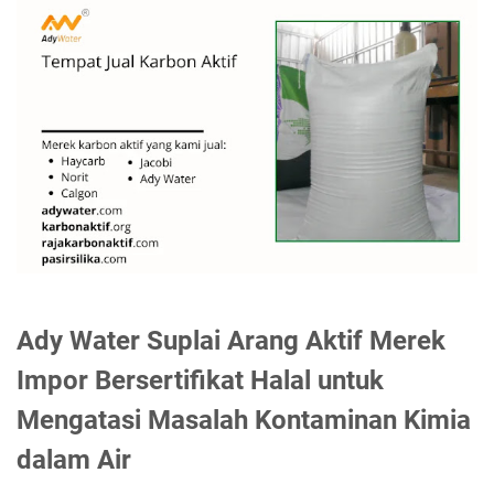
Ady Water Suplai Arang Aktif Merek
Impor Bersertifikat Halal untuk
Mengatasi Masalah Kontaminan Kimia
dalam Air