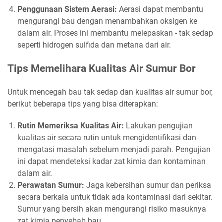
Penggunaan Sistem Aerasi:
Aerasi dapat membantu
mengurangi bau dengan menambahkan oksigen ke
dalam air. Proses ini membantu melepaskan - tak sedap
seperti hidrogen sulfida dan metana dari air.
Tips Memelihara Kualitas Air Sumur Bor
Untuk mencegah bau tak sedap dan kualitas air sumur bor,
berikut beberapa tips yang bisa diterapkan:
Rutin Memeriksa Kualitas Air:
Lakukan pengujian
kualitas air secara rutin untuk mengidentifikasi dan
mengatasi masalah sebelum menjadi parah. Pengujian
ini dapat mendeteksi kadar zat kimia dan kontaminan
dalam air.
Perawatan Sumur:
Jaga kebersihan sumur dan periksa
secara berkala untuk tidak ada kontaminasi dari sekitar.
Sumur yang bersih akan mengurangi risiko masuknya
zat kimia penyebab bau.