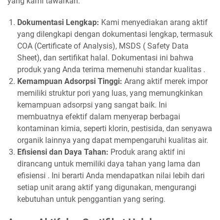
yang kami tawarkan:
Dokumentasi Lengkap:
Kami menyediakan arang aktif
yang dilengkapi dengan dokumentasi lengkap, termasuk
COA (Certificate of Analysis), MSDS ( Safety Data
Sheet), dan sertifikat halal. Dokumentasi ini bahwa
produk yang Anda terima memenuhi standar kualitas .
Kemampuan Adsorpsi Tinggi:
Arang aktif merek impor
memiliki struktur pori yang luas, yang memungkinkan
kemampuan adsorpsi yang sangat baik. Ini
membuatnya efektif dalam menyerap berbagai
kontaminan kimia, seperti klorin, pestisida, dan senyawa
organik lainnya yang dapat mempengaruhi kualitas air.
Efisiensi dan Daya Tahan:
Produk arang aktif ini
dirancang untuk memiliki daya tahan yang lama dan
efisiensi . Ini berarti Anda mendapatkan nilai lebih dari
setiap unit arang aktif yang digunakan, mengurangi
kebutuhan untuk penggantian yang sering.