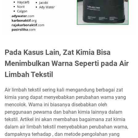
Pada Kasus Lain, Zat Kimia Bisa
Menimbulkan Warna Seperti pada Air
Limbah Tekstil
Air limbah tekstil sering kali mengandung berbagai zat
kimia yang dapat menyebabkan perubahan warna yang
mencolok. Warna ini biasanya disebabkan oleh
penggunaan pewarna dan bahan kimia lainnya dalam
tekstil. Artikel ini akan membahas bagaimana zat kimia
dalam air limbah tekstil menyebabkan perubahan warna,
dampaknya terhadap , dan metode pengolahan yang