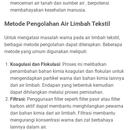
mencemari air tanah dan sumber air , berpotensi
membahayakan kesehatan manusia.
Metode Pengolahan Air Limbah Tekstil
Untuk mengatasi masalah warna pada air limbah tekstil,
berbagai metode pengolahan dapat diterapkan. Beberapa
metode yang umum digunakan meliputi:
Koagulasi dan Flokulasi:
Proses ini melibatkan
penambahan bahan kimia koagulan dan flokulan untuk
mengendapkan partikel warna dan bahan kimia lainnya
dari air limbah. Endapan yang terbentuk kemudian
dapat dihilangkan melalui proses pemisahan.
Filtrasi:
Penggunaan filter seperti filter pasir atau filter
karbon aktif dapat membantu menghilangkan pewarna
dan bahan kimia dari air limbah. Filtrasi membantu
mengurangi konsentrasi warna dan zat berbahaya
lainnya dalam air.