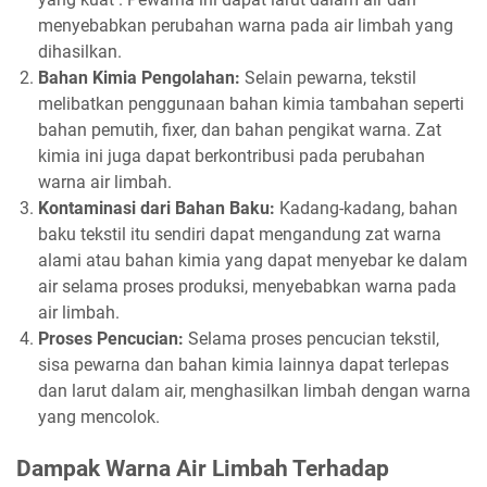
menyebabkan perubahan warna pada air limbah yang
dihasilkan.
Bahan Kimia Pengolahan:
Selain pewarna, tekstil
melibatkan penggunaan bahan kimia tambahan seperti
bahan pemutih, fixer, dan bahan pengikat warna. Zat
kimia ini juga dapat berkontribusi pada perubahan
warna air limbah.
Kontaminasi dari Bahan Baku:
Kadang-kadang, bahan
baku tekstil itu sendiri dapat mengandung zat warna
alami atau bahan kimia yang dapat menyebar ke dalam
air selama proses produksi, menyebabkan warna pada
air limbah.
Proses Pencucian:
Selama proses pencucian tekstil,
sisa pewarna dan bahan kimia lainnya dapat terlepas
dan larut dalam air, menghasilkan limbah dengan warna
yang mencolok.
Dampak Warna Air Limbah Terhadap