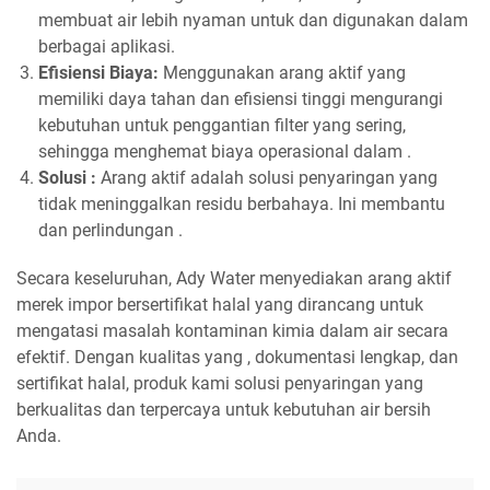
membuat air lebih nyaman untuk dan digunakan dalam
berbagai aplikasi.
Efisiensi Biaya:
Menggunakan arang aktif yang
memiliki daya tahan dan efisiensi tinggi mengurangi
kebutuhan untuk penggantian filter yang sering,
sehingga menghemat biaya operasional dalam .
Solusi :
Arang aktif adalah solusi penyaringan yang
tidak meninggalkan residu berbahaya. Ini membantu
dan perlindungan .
Secara keseluruhan, Ady Water menyediakan arang aktif
merek impor bersertifikat halal yang dirancang untuk
mengatasi masalah kontaminan kimia dalam air secara
efektif. Dengan kualitas yang , dokumentasi lengkap, dan
sertifikat halal, produk kami solusi penyaringan yang
berkualitas dan terpercaya untuk kebutuhan air bersih
Anda.