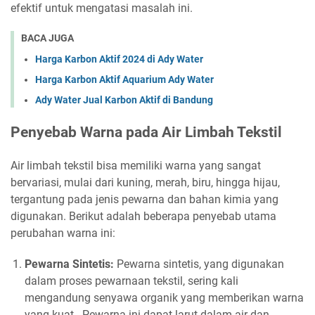
efektif untuk mengatasi masalah ini.
BACA JUGA
Harga Karbon Aktif 2024 di Ady Water
Harga Karbon Aktif Aquarium Ady Water
Ady Water Jual Karbon Aktif di Bandung
Penyebab Warna pada Air Limbah Tekstil
Air limbah tekstil bisa memiliki warna yang sangat
bervariasi, mulai dari kuning, merah, biru, hingga hijau,
tergantung pada jenis pewarna dan bahan kimia yang
digunakan. Berikut adalah beberapa penyebab utama
perubahan warna ini:
Pewarna Sintetis:
Pewarna sintetis, yang digunakan
dalam proses pewarnaan tekstil, sering kali
mengandung senyawa organik yang memberikan warna
yang kuat . Pewarna ini dapat larut dalam air dan