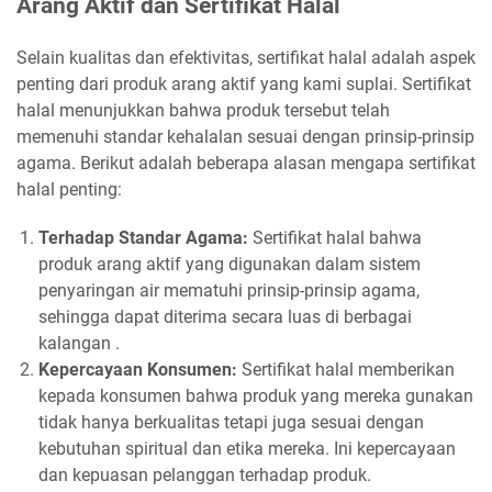
Arang Aktif dan Sertifikat Halal
Selain kualitas dan efektivitas, sertifikat halal adalah aspek
penting dari produk arang aktif yang kami suplai. Sertifikat
halal menunjukkan bahwa produk tersebut telah
memenuhi standar kehalalan sesuai dengan prinsip-prinsip
agama. Berikut adalah beberapa alasan mengapa sertifikat
halal penting:
Terhadap Standar Agama:
Sertifikat halal bahwa
produk arang aktif yang digunakan dalam sistem
penyaringan air mematuhi prinsip-prinsip agama,
sehingga dapat diterima secara luas di berbagai
kalangan .
Kepercayaan Konsumen:
Sertifikat halal memberikan
kepada konsumen bahwa produk yang mereka gunakan
tidak hanya berkualitas tetapi juga sesuai dengan
kebutuhan spiritual dan etika mereka. Ini kepercayaan
dan kepuasan pelanggan terhadap produk.