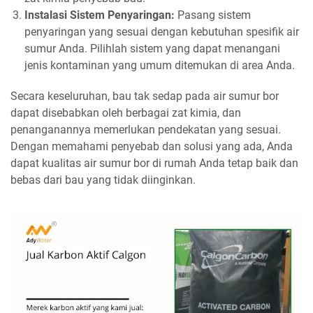
Instalasi Sistem Penyaringan:
Pasang sistem
penyaringan yang sesuai dengan kebutuhan spesifik air
sumur Anda. Pilihlah sistem yang dapat menangani
jenis kontaminan yang umum ditemukan di area Anda.
Secara keseluruhan, bau tak sedap pada air sumur bor
dapat disebabkan oleh berbagai zat kimia, dan
penanganannya memerlukan pendekatan yang sesuai.
Dengan memahami penyebab dan solusi yang ada, Anda
dapat kualitas air sumur bor di rumah Anda tetap baik dan
bebas dari bau yang tidak diinginkan.