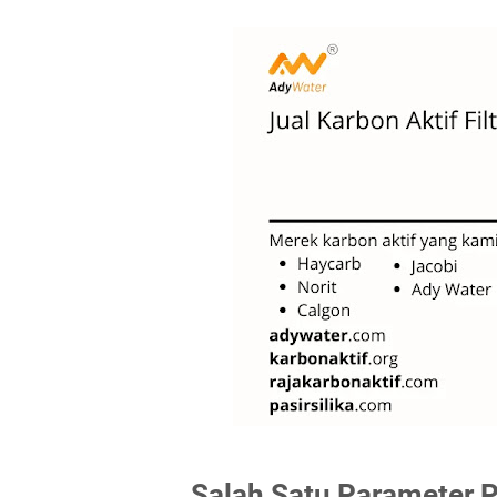
Salah Satu Parameter 