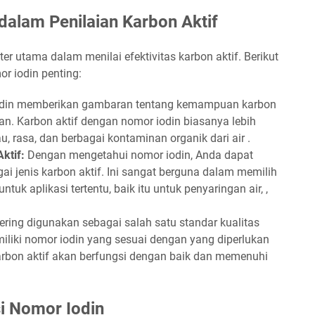
 dalam Penilaian Karbon Aktif
r utama dalam menilai efektivitas karbon aktif. Berikut
r iodin penting:
din memberikan gambaran tentang kemampuan karbon
n. Karbon aktif dengan nomor iodin biasanya lebih
, rasa, dan berbagai kontaminan organik dari air .
ktif:
Dengan mengetahui nomor iodin, Anda dapat
i jenis karbon aktif. Ini sangat berguna dalam memilih
ntuk aplikasi tertentu, baik itu untuk penyaringan air, ,
ring digunakan sebagai salah satu standar kualitas
miliki nomor iodin yang sesuai dengan yang diperlukan
karbon aktif akan berfungsi dengan baik dan memenuhi
si Nomor Iodin