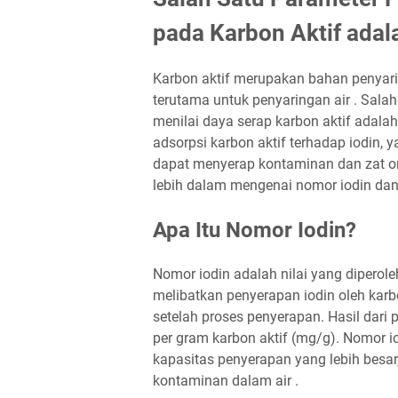
pada Karbon Aktif adal
Karbon aktif merupakan bahan penyarin
terutama untuk penyaringan air . Sala
menilai daya serap karbon aktif adala
adsorpsi karbon aktif terhadap iodin, 
dapat menyerap kontaminan dan zat org
lebih dalam mengenai nomor iodin dan
Apa Itu Nomor Iodin?
Nomor iodin adalah nilai yang diperoleh
melibatkan penyerapan iodin oleh karb
setelah proses penyerapan. Hasil dari 
per gram karbon aktif (mg/g). Nomor 
kapasitas penyerapan yang lebih besar,
kontaminan dalam air .