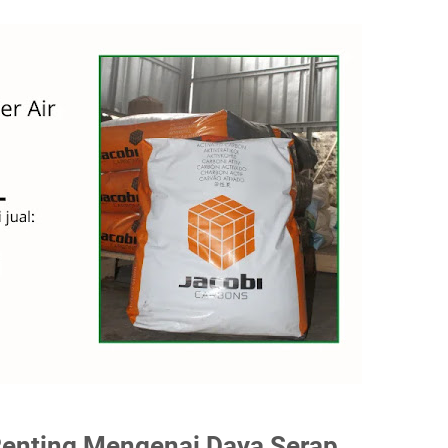
Penting Mengenai Daya Serap