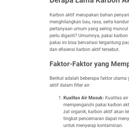
Karbon aktif merupakan bahan penyarin
menghilangkan bau, rasa, serta kandun
pertanyaan umum yang sering muncul a
perlu diganti? Umumnya, pakai karbon ak
pakai ini bisa bervariasi tergantung 
dan efisiensi karbon aktif tersebut.
Faktor-Faktor yang Memp
Berikut adalah beberapa faktor utam
aktif dalam filter air:
Kualitas Air Masuk:
Kualitas air
mempengaruhi pakai karbon akti
zat organik, karbon aktif akan le
tingkat pencemaran dapat men
untuk menyerap kontaminan.