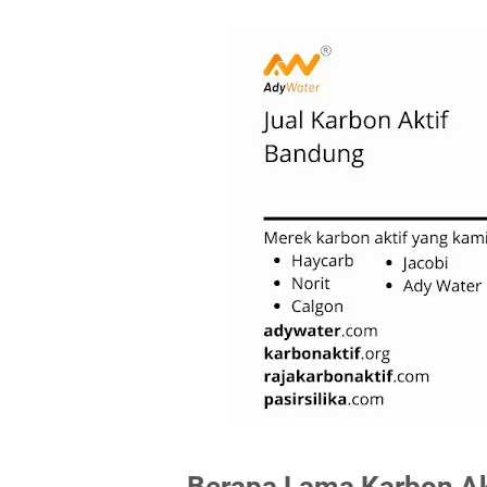
Berapa Lama Karbon Akti