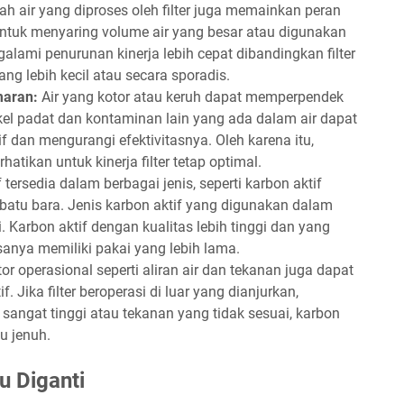
h air yang diproses oleh filter juga memainkan peran
 untuk menyaring volume air yang besar atau digunakan
lami penurunan kinerja lebih cepat dibandingkan filter
g lebih kecil atau secara sporadis.
maran:
Air yang kotor atau keruh dapat memperpendek
tikel padat dan kontaminan lain yang ada dalam air dapat
f dan mengurangi efektivitasnya. Oleh karena itu,
hatikan untuk kinerja filter tetap optimal.
 tersedia dalam berbagai jenis, seperti karbon aktif
batu bara. Jenis karbon aktif yang digunakan dalam
. Karbon aktif dengan kualitas lebih tinggi dan yang
asanya memiliki pakai yang lebih lama.
or operasional seperti aliran air dan tekanan juga dapat
 Jika filter beroperasi di luar yang dianjurkan,
 sangat tinggi atau tekanan yang tidak sesuai, karbon
au jenuh.
u Diganti