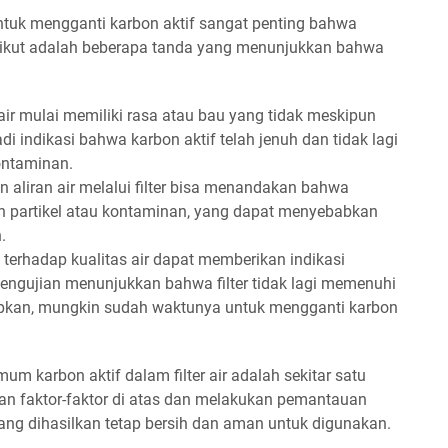
tuk mengganti karbon aktif sangat penting bahwa
Berikut adalah beberapa tanda yang menunjukkan bahwa
air mulai memiliki rasa atau bau yang tidak meskipun
njadi indikasi bahwa karbon aktif telah jenuh dan tidak lagi
ontaminan.
 aliran air melalui filter bisa menandakan bahwa
leh partikel atau kontaminan, yang dapat menyebabkan
.
 terhadap kualitas air dapat memberikan indikasi
il pengujian menunjukkan bahwa filter tidak lagi memenuhi
rapkan, mungkin sudah waktunya untuk mengganti karbon
m karbon aktif dalam filter air adalah sekitar satu
n faktor-faktor di atas dan melakukan pemantauan
r yang dihasilkan tetap bersih dan aman untuk digunakan.