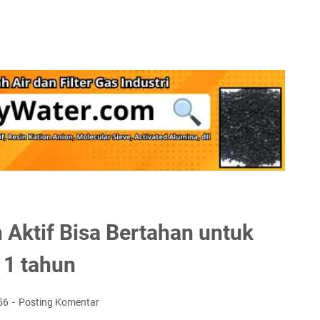
Aktif Bisa Bertahan untuk
 1 tahun
56
Posting Komentar