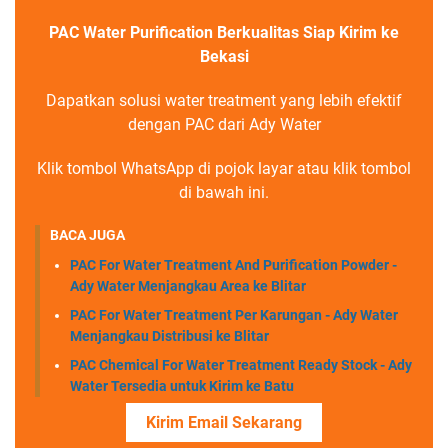
PAC Water Purification Berkualitas Siap Kirim ke
Bekasi
Dapatkan solusi water treatment yang lebih efektif
dengan PAC dari Ady Water
Klik tombol WhatsApp di pojok layar atau klik tombol
di bawah ini.
BACA JUGA
PAC For Water Treatment And Purification Powder -
Ady Water Menjangkau Area ke Blitar
PAC For Water Treatment Per Karungan - Ady Water
Menjangkau Distribusi ke Blitar
PAC Chemical For Water Treatment Ready Stock - Ady
Water Tersedia untuk Kirim ke Batu
Kirim Email Sekarang