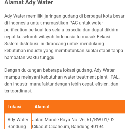
Alamat Ady Water
Ady Water memiliki jaringan gudang di berbagai kota besar
di Indonesia untuk memastikan PAC untuk water
purification berkualitas selalu tersedia dan dapat dikirim
cepat ke seluruh wilayah Indonesia termasuk Bekasi.
Sistem distribusi ini dirancang untuk mendukung
kebutuhan industri yang membutuhkan suplai stabil tanpa
hambatan waktu tunggu.
Dengan dukungan beberapa lokasi gudang, Ady Water
mampu melayani kebutuhan water treatment plant, IPAL,
dan industri manufaktur dengan lebih cepat, efisien, dan
terkoordinasi.
Lokasi
Alamat
Ady Water
Jalan Mande Raya No. 26, RT/RW 01/02
Bandung
Cikadut-Cicaheum, Bandung 40194