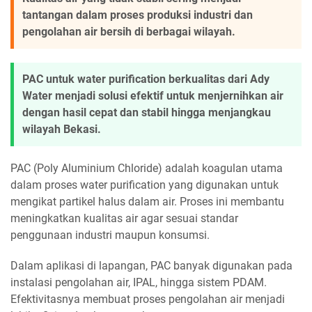
tantangan dalam proses produksi industri dan
pengolahan air bersih di berbagai wilayah.
PAC untuk water purification berkualitas dari Ady
Water menjadi solusi efektif untuk menjernihkan air
dengan hasil cepat dan stabil hingga menjangkau
wilayah Bekasi.
PAC (Poly Aluminium Chloride) adalah koagulan utama
dalam proses water purification yang digunakan untuk
mengikat partikel halus dalam air. Proses ini membantu
meningkatkan kualitas air agar sesuai standar
penggunaan industri maupun konsumsi.
Dalam aplikasi di lapangan, PAC banyak digunakan pada
instalasi pengolahan air, IPAL, hingga sistem PDAM.
Efektivitasnya membuat proses pengolahan air menjadi