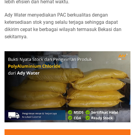
lebih efisien dan hemat waktu.
Ady Water menyediakan PAC berkualitas dengan
ketersediaan stok yang selalu terjaga sehingga dapat
dikirim cepat ke berbagai wilayah termasuk Bekasi dan
sekitarnya.