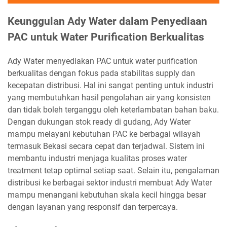
Keunggulan Ady Water dalam Penyediaan
PAC untuk Water Purification Berkualitas
Ady Water menyediakan PAC untuk water purification
berkualitas dengan fokus pada stabilitas supply dan
kecepatan distribusi. Hal ini sangat penting untuk industri
yang membutuhkan hasil pengolahan air yang konsisten
dan tidak boleh terganggu oleh keterlambatan bahan baku.
Dengan dukungan stok ready di gudang, Ady Water
mampu melayani kebutuhan PAC ke berbagai wilayah
termasuk Bekasi secara cepat dan terjadwal. Sistem ini
membantu industri menjaga kualitas proses water
treatment tetap optimal setiap saat. Selain itu, pengalaman
distribusi ke berbagai sektor industri membuat Ady Water
mampu menangani kebutuhan skala kecil hingga besar
dengan layanan yang responsif dan terpercaya.