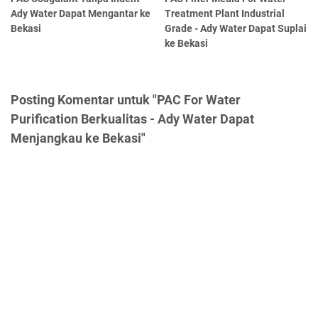
Ady Water Dapat Mengantar ke
Treatment Plant Industrial
Bekasi
Grade - Ady Water Dapat Suplai
ke Bekasi
Posting Komentar untuk "PAC For Water
Purification Berkualitas - Ady Water Dapat
Menjangkau ke Bekasi"