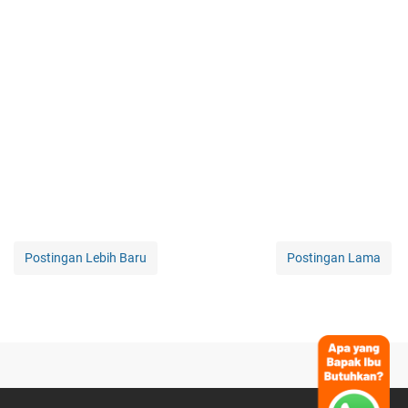
Postingan Lebih Baru
Postingan Lama