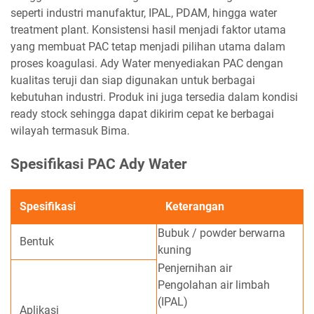
seperti industri manufaktur, IPAL, PDAM, hingga water
treatment plant. Konsistensi hasil menjadi faktor utama
yang membuat PAC tetap menjadi pilihan utama dalam
proses koagulasi. Ady Water menyediakan PAC dengan
kualitas teruji dan siap digunakan untuk berbagai
kebutuhan industri. Produk ini juga tersedia dalam kondisi
ready stock sehingga dapat dikirim cepat ke berbagai
wilayah termasuk Bima.
Spesifikasi PAC Ady Water
Spesifikasi
Keterangan
Bubuk / powder berwarna
Bentuk
kuning
Penjernihan air
Pengolahan air limbah
(IPAL)
Aplikasi