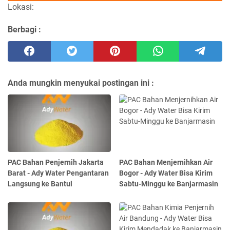
Lokasi:
Berbagi :
Anda mungkin menyukai postingan ini :
PAC Bahan Penjernih Jakarta
PAC Bahan Menjernihkan Air
Barat - Ady Water Pengantaran
Bogor - Ady Water Bisa Kirim
Langsung ke Bantul
Sabtu-Minggu ke Banjarmasin