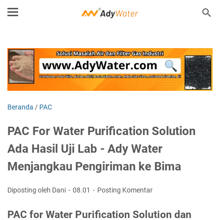
Beranda
/
PAC
PAC For Water Purification Solution
Ada Hasil Uji Lab - Ady Water
Menjangkau Pengiriman ke Bima
Diposting oleh Dani
08.01
Posting Komentar
PAC for Water Purification Solution dan