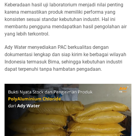
Keberadaan hasil uji laboratorium menjadi nilai penting
karena memastikan produk memiliki performa yang
konsisten sesuai standar kebutuhan industri. Hal ini
membantu pengguna mendapatkan hasil pengolahan air
yang lebih terkontrol.
Ady Water menyediakan PAC berkualitas dengan
dokumentasi lengkap dan siap kirim ke berbagai wilayah
Indonesia termasuk Bima, sehingga kebutuhan industri
dapat terpenuhi tanpa hambatan pengadaan.