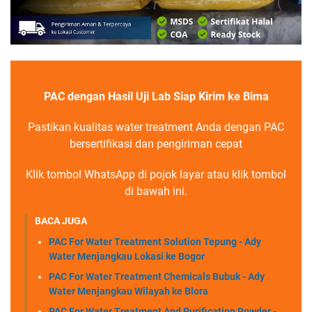
PAC dengan Hasil Uji Lab Siap Kirim ke Bima
Pastikan kualitas water treatment Anda dengan PAC
bersertifikasi dan pengiriman cepat
Klik tombol WhatsApp di pojok layar atau klik tombol
di bawah ini.
BACA JUGA
PAC For Water Treatment Solution Tepung - Ady
Water Menjangkau Lokasi ke Bogor
PAC For Water Treatment Chemicals Bubuk - Ady
Water Menjangkau Wilayah ke Blora
PAC For Water Treatment And Purification Powder -