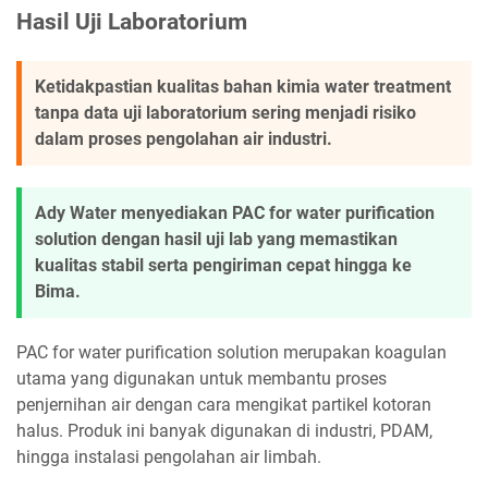
Hasil Uji Laboratorium
Ketidakpastian kualitas bahan kimia water treatment
tanpa data uji laboratorium sering menjadi risiko
dalam proses pengolahan air industri.
Ady Water menyediakan PAC for water purification
solution dengan hasil uji lab yang memastikan
kualitas stabil serta pengiriman cepat hingga ke
Bima.
PAC for water purification solution merupakan koagulan
utama yang digunakan untuk membantu proses
penjernihan air dengan cara mengikat partikel kotoran
halus. Produk ini banyak digunakan di industri, PDAM,
hingga instalasi pengolahan air limbah.