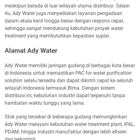
meskipun berada di luar wilayah utama distribusi. Selain
itu, Ady Water juga menyediakan layanan pengadaan
dalam skala kecil hingga besar dengan respons cepat,
sehingga sangat mendukung kebutuhan proyek water
treatment yang membutuhkan kepastian suplai.
Alamat Ady Water
Ady Water memiliki jaringan gudang di berbagai kota besar
di Indonesia untuk memastikan PAC for water purification
solution selalu tersedia dan dapat dikirim cepat ke seluruh
wilayah Indonesia termasuk Bima. Dengan sistem
distribusi ini, kebutuhan industri dapat terpenuhi tanpa
hambatan waktu tunggu yang lama.
Stok yang tersebar di beberapa gudang memungkinkan
Ady Water melayani kebutuhan water treatment plant, IPAL,
PDAM, hingga industri manufaktur dengan lebih efisien
dan terkontrol.