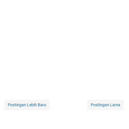
Postingan Lebih Baru
Postingan Lama