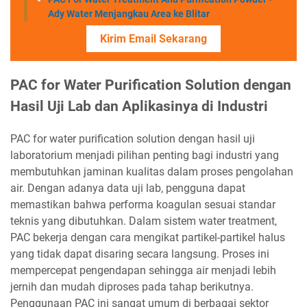
Ady Water Menjangkau Area ke Blitar
Kirim Email Sekarang
PAC for Water Purification Solution dengan
Hasil Uji Lab dan Aplikasinya di Industri
PAC for water purification solution dengan hasil uji
laboratorium menjadi pilihan penting bagi industri yang
membutuhkan jaminan kualitas dalam proses pengolahan
air. Dengan adanya data uji lab, pengguna dapat
memastikan bahwa performa koagulan sesuai standar
teknis yang dibutuhkan. Dalam sistem water treatment,
PAC bekerja dengan cara mengikat partikel-partikel halus
yang tidak dapat disaring secara langsung. Proses ini
mempercepat pengendapan sehingga air menjadi lebih
jernih dan mudah diproses pada tahap berikutnya.
Penggunaan PAC ini sangat umum di berbagai sektor