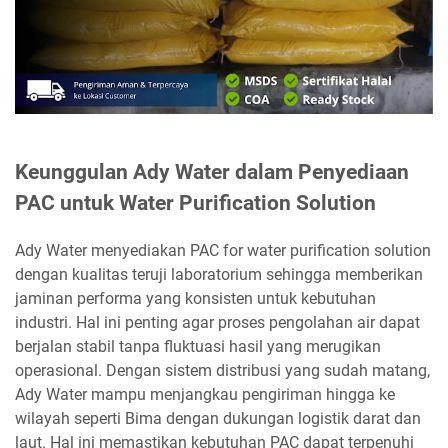
Keunggulan Ady Water dalam Penyediaan
PAC untuk Water Purification Solution
Ady Water menyediakan PAC for water purification solution
dengan kualitas teruji laboratorium sehingga memberikan
jaminan performa yang konsisten untuk kebutuhan
industri. Hal ini penting agar proses pengolahan air dapat
berjalan stabil tanpa fluktuasi hasil yang merugikan
operasional. Dengan sistem distribusi yang sudah matang,
Ady Water mampu menjangkau pengiriman hingga ke
wilayah seperti Bima dengan dukungan logistik darat dan
laut. Hal ini memastikan kebutuhan PAC dapat terpenuhi