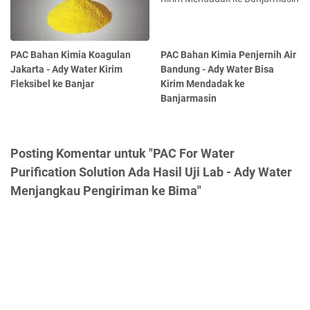
PAC Bahan Kimia Koagulan
PAC Bahan Kimia Penjernih Air
Jakarta - Ady Water Kirim
Bandung - Ady Water Bisa
Fleksibel ke Banjar
Kirim Mendadak ke
Banjarmasin
Posting Komentar untuk "PAC For Water
Purification Solution Ada Hasil Uji Lab - Ady Water
Menjangkau Pengiriman ke Bima"